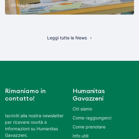
05 Mag 2017
Leggi tutte le News
Rimaniamo in
Humanitas
contatto!
Gavazzeni
Chi siamo
Iscriviti alla nostra newsletter
Come raggiungerci
per ricevere novità e
Come prenotare
informazioni su Humanitas
Gavazzeni.
Info utili