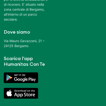
di ricovero. E’ situato nella
zona centrale di Bergamo,
all’interno di un parco
secolare.
Dove siamo
Via Mauro Gavazzeni, 21 –
24125 Bergamo
Scarica l’app
Humanitas Con Te