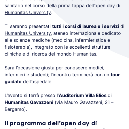
sanitario nel corso della prima tappa dell’open day di
Humanitas University
.
Ti saranno presentati
tutti i corsi di laurea e i servizi
di
Humanitas University
, ateneo internazionale dedicato
alle scienze mediche (medicina, infermieristica e
fisioterapia), integrato con le eccellenti strutture
cliniche e di ricerca del mondo Humanitas.
Sarà l’occasione giusta per conoscere medici,
infermieri e studenti; l’incontro terminerà con un
tour
guidato
dell’ospedale.
L’evento si terrà presso l’
Auditorium Villa Elios
di
Humanitas Gavazzeni
(via Mauro Gavazzeni, 21 –
Bergamo).
Il programma dell’open day di