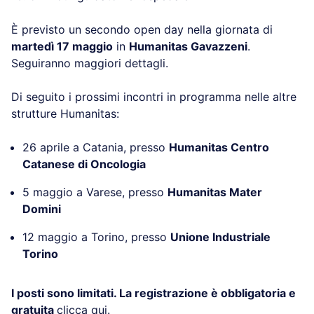
È previsto un secondo open day nella giornata di
martedì 17 maggio
in
Humanitas Gavazzeni
.
Seguiranno maggiori dettagli.
Di seguito i prossimi incontri in programma nelle altre
strutture Humanitas:
26 aprile a Catania, presso
Humanitas Centro
Catanese di Oncologia
5 maggio a Varese, presso
Humanitas Mater
Domini
12 maggio a Torino, presso
Unione Industriale
Torino
I posti sono limitati.
La registrazione è obbligatoria e
gratuita
clicca qui
.