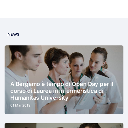
NEWS
A Bergamo è tempo di Open Day per il
corso di Laurea in infermeristica di
Humanitas University
01 Mar 2019