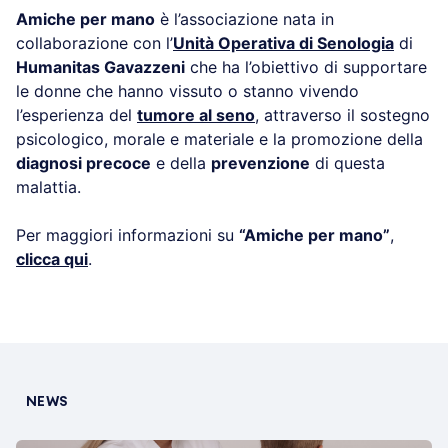
Amiche per mano
è l’associazione nata in
collaborazione con l’
Unità Operativa di Senologia
di
Humanitas Gavazzeni
che ha l’obiettivo di supportare
le donne che hanno vissuto o stanno vivendo
l’esperienza del
tumore al seno
, attraverso il sostegno
psicologico, morale e materiale e la promozione della
diagnosi precoce
e della
prevenzione
di questa
malattia.
Per maggiori informazioni su
“Amiche per mano”
,
clicca qui
.
NEWS