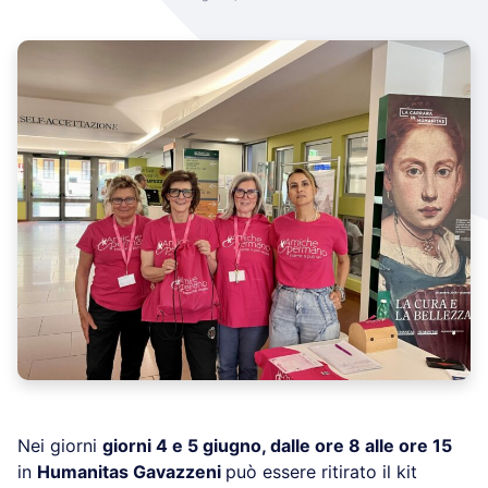
Nei giorni
giorni 4 e 5 giugno, dalle ore 8 alle ore 15
in
Humanitas Gavazzeni
può essere ritirato il kit