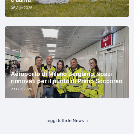
06 Ago 2026
Aeroporto di Milano Bergamo, spazi
rinnovati per il punto di Primo Soccorso
23 Lug 2026
Leggi tutte le News