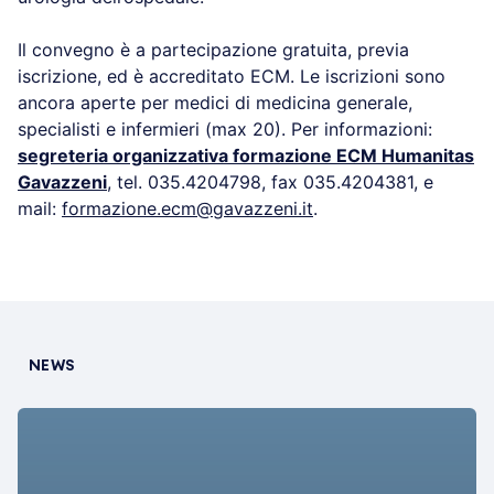
Il convegno è a partecipazione gratuita, previa
iscrizione, ed è accreditato ECM. Le iscrizioni sono
ancora aperte per medici di medicina generale,
specialisti e infermieri (max 20). Per informazioni:
segreteria organizzativa formazione ECM Humanitas
Gavazzeni
, tel. 035.4204798, fax 035.4204381, e
mail:
formazione.ecm@gavazzeni.it
.
NEWS