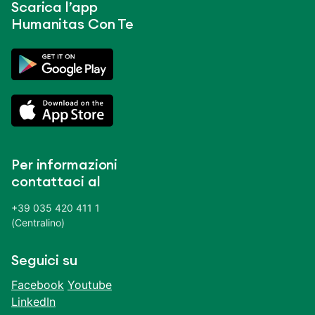
Scarica l’app
Humanitas Con Te
Per informazioni
contattaci al
+39 035 420 411 1
(Centralino)
Seguici su
Facebook
Youtube
LinkedIn