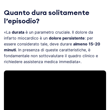
Quanto dura solitamente
l’episodio?
«La
durata
è un parametro cruciale. Il dolore da
infarto miocardico è un
dolore persistente
: per
essere considerato tale, deve durare
almeno
15-20
minuti
. In presenza di queste caratteristiche, è
fondamentale non sottovalutare il quadro clinico e
richiedere assistenza medica immediata».