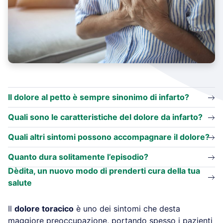
Il dolore al petto è sempre sinonimo di infarto?
Quali sono le caratteristiche del dolore da infarto?
Quali altri sintomi possono accompagnare il dolore?
Quanto dura solitamente l’episodio?
Dèdita, un nuovo modo di prenderti cura della tua
salute
Il
dolore toracico
è uno dei sintomi che desta
maggiore preoccupazione, portando spesso i pazienti