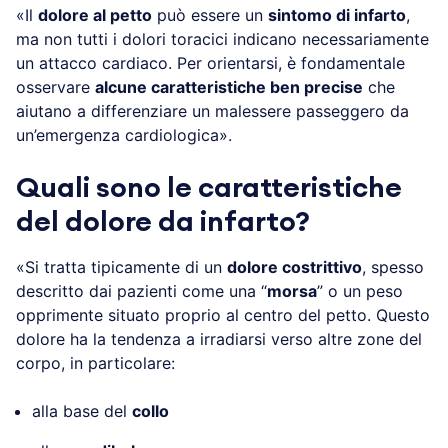
«Il
dolore al petto
può essere un
sintomo di infarto
,
ma non tutti i dolori toracici indicano necessariamente
un attacco cardiaco. Per orientarsi, è fondamentale
osservare
alcune caratteristiche ben precise
che
aiutano a differenziare un malessere passeggero da
un’emergenza cardiologica».
Quali sono le caratteristiche
del dolore da infarto?
«Si tratta tipicamente di un
dolore costrittivo
, spesso
descritto dai pazienti come una “
morsa
” o un peso
opprimente situato proprio al centro del petto. Questo
dolore ha la tendenza a irradiarsi verso altre zone del
corpo, in particolare:
alla base del
collo