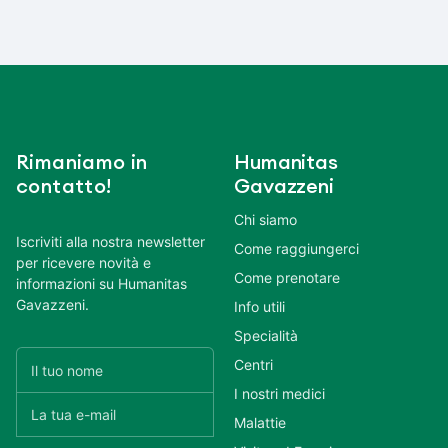
Rimaniamo in
Humanitas
contatto!
Gavazzeni
Chi siamo
Iscriviti alla nostra newsletter
Come raggiungerci
per ricevere novità e
Come prenotare
informazioni su Humanitas
Gavazzeni.
Info utili
Specialità
Centri
I nostri medici
Malattie