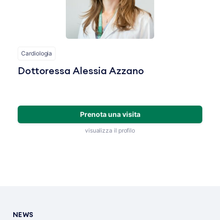
Cardiologia
Dottoressa Alessia Azzano
Prenota una visita
visualizza il profilo
NEWS