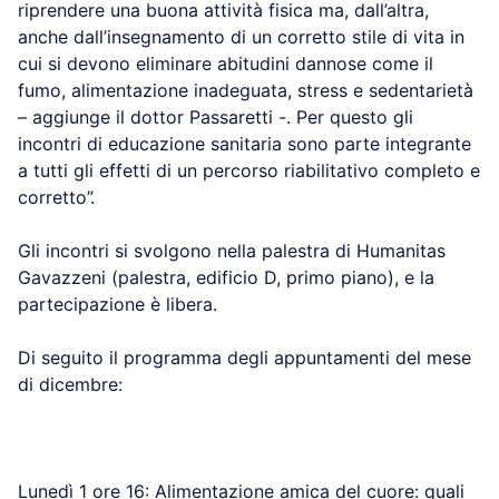
riprendere una buona attività fisica ma, dall’altra,
anche dall’insegnamento di un corretto stile di vita in
cui si devono eliminare abitudini dannose come il
fumo, alimentazione inadeguata, stress e sedentarietà
– aggiunge il dottor Passaretti -. Per questo gli
incontri di educazione sanitaria sono parte integrante
a tutti gli effetti di un percorso riabilitativo completo e
corretto”.
Gli incontri si svolgono nella palestra di Humanitas
Gavazzeni (palestra, edificio D, primo piano), e la
partecipazione è libera.
Di seguito il programma degli appuntamenti del mese
di dicembre:
Lunedì 1 ore 16: Alimentazione amica del cuore: quali