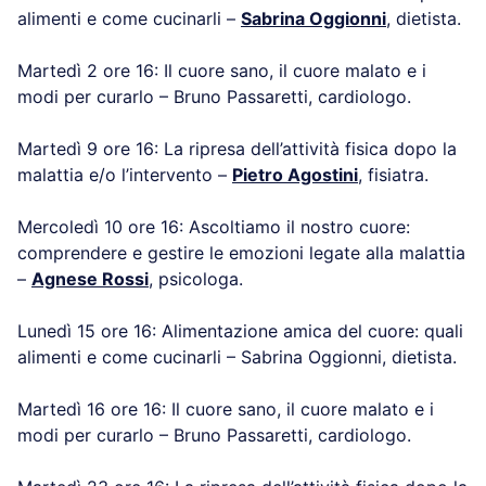
alimenti e come cucinarli –
Sabrina Oggionni
, dietista.
Martedì 2 ore 16: Il cuore sano, il cuore malato e i
modi per curarlo – Bruno Passaretti, cardiologo.
Martedì 9 ore 16: La ripresa dell’attività fisica dopo la
malattia e/o l’intervento –
Pietro Agostini
, fisiatra.
Mercoledì 10 ore 16: Ascoltiamo il nostro cuore:
comprendere e gestire le emozioni legate alla malattia
–
Agnese Rossi
, psicologa.
Lunedì 15 ore 16: Alimentazione amica del cuore: quali
alimenti e come cucinarli – Sabrina Oggionni, dietista.
Martedì 16 ore 16: Il cuore sano, il cuore malato e i
modi per curarlo – Bruno Passaretti, cardiologo.