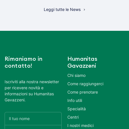
Leggi tutte le News
Rimaniamo in
Humanitas
contatto!
Gavazzeni
Chi siamo
Iscriviti alla nostra newsletter
Come raggiungerci
per ricevere novità e
Come prenotare
informazioni su Humanitas
Gavazzeni.
Info utili
Specialità
Centri
I nostri medici