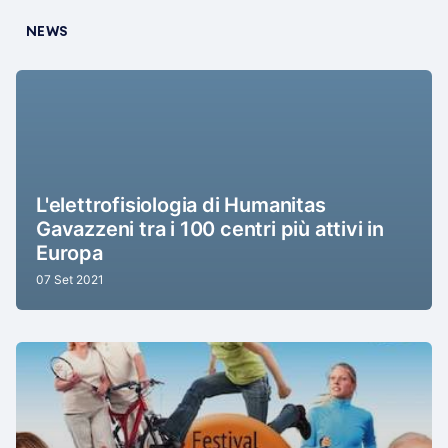
NEWS
L'elettrofisiologia di Humanitas
Gavazzeni tra i 100 centri più attivi in
Europa
07 Set 2021