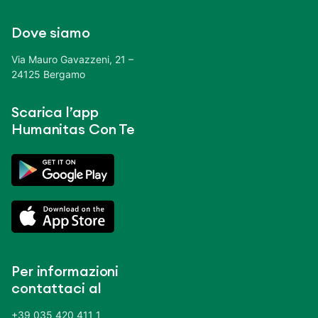
Dove siamo
Via Mauro Gavazzeni, 21 –
24125 Bergamo
Scarica l’app
Humanitas Con Te
Per informazioni
contattaci al
+39 035 420 411 1