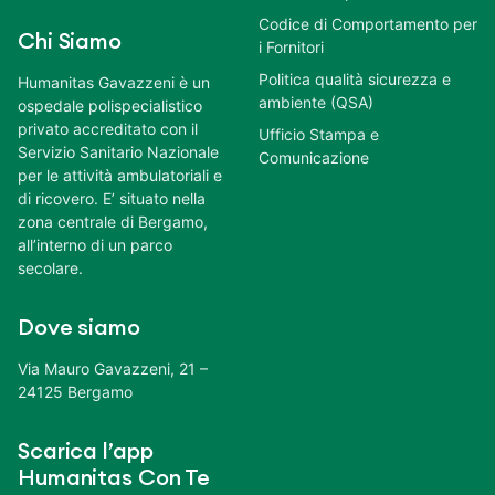
Codice di Comportamento per
Chi Siamo
i Fornitori
Politica qualità sicurezza e
Humanitas Gavazzeni è un
ambiente (QSA)
ospedale polispecialistico
privato accreditato con il
Ufficio Stampa e
Servizio Sanitario Nazionale
Comunicazione
per le attività ambulatoriali e
di ricovero. E’ situato nella
zona centrale di Bergamo,
all’interno di un parco
secolare.
Dove siamo
Via Mauro Gavazzeni, 21 –
24125 Bergamo
Scarica l’app
Humanitas Con Te