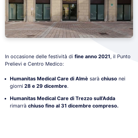
In occasione delle festività di
fine anno 2021
, il Punto
Prelievi e Centro Medico:
Humanitas Medical Care di Almè
sarà
chiuso
nei
giorni
28 e 29 dicembre
.
Humanitas Medical Care di Trezzo sull’Adda
rimarrà
chiuso fino al 31 dicembre compreso.