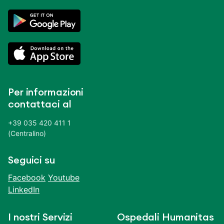
Per informazioni
contattaci al
+39 035 420 411 1
(Centralino)
Seguici su
Facebook
Youtube
LinkedIn
I nostri Servizi
Ospedali Humanitas