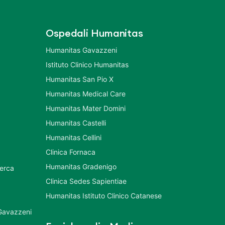
Ospedali Humanitas
Humanitas Gavazzeni
Istituto Clinico Humanitas
Humanitas San Pio X
Humanitas Medical Care
Humanitas Mater Domini
Humanitas Castelli
Humanitas Cellini
Clinica Fornaca
Humanitas Gradenigo
cerca
Clinica Sedes Sapientiae
Humanitas Istituto Clinico Catanese
 Gavazzeni