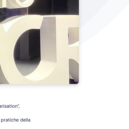
risation”,
pratiche della