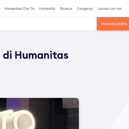
Humanitas Con Te
Università
Ricerca
Congressi
Lavora con noi
Prenota online
a di Humanitas