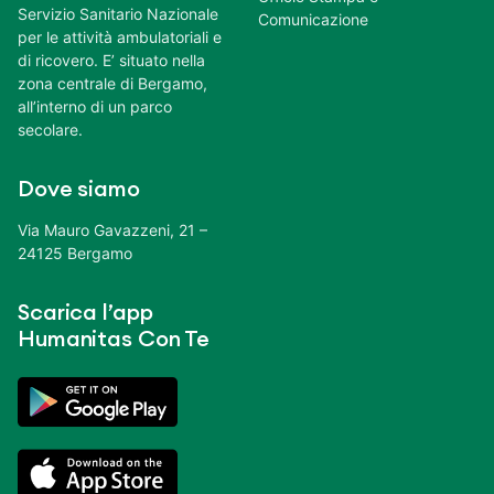
Servizio Sanitario Nazionale
Comunicazione
per le attività ambulatoriali e
di ricovero. E’ situato nella
zona centrale di Bergamo,
all’interno di un parco
secolare.
Dove siamo
Via Mauro Gavazzeni, 21 –
24125 Bergamo
Scarica l’app
Humanitas Con Te