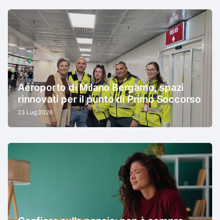
Aeroporto di Milano Bergamo, spazi
rinnovati per il punto di Primo Soccorso
23 Lug 2026