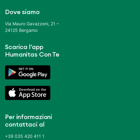
Dove siamo
Via Mauro Gavazzeni, 21 –
24125 Bergamo
Scarica l’app
Humanitas Con Te
Per informazioni
contattaci al
+39 035 420 411 1