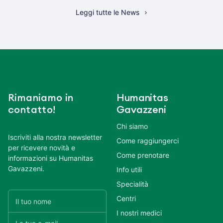
Leggi tutte le News
Rimaniamo in
Humanitas
contatto!
Gavazzeni
Chi siamo
Iscriviti alla nostra newsletter
Come raggiungerci
per ricevere novità e
Come prenotare
informazioni su Humanitas
Gavazzeni.
Info utili
Specialità
Centri
I nostri medici