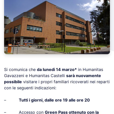
Si comunica che
da lunedì 14 marzo*
in Humanitas
Gavazzeni e Humanitas Castelli
sarà nuovamente
possibile
visitare i propri familiari ricoverati nei reparti
con le seguenti indicazioni:
–
Tutti i giorni, dalle ore 19 alle ore 20
– Accesso con
Green Pass ottenuto con la