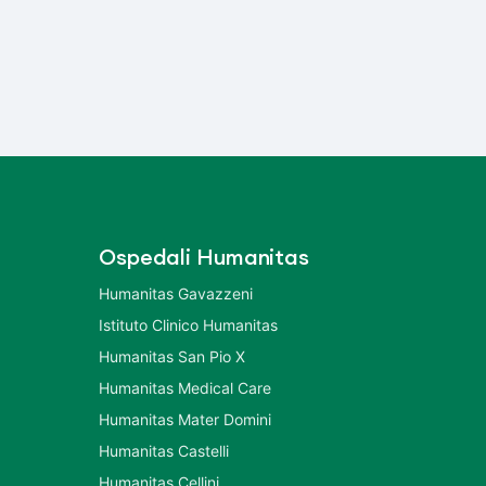
Ospedali Humanitas
Humanitas Gavazzeni
Istituto Clinico Humanitas
Humanitas San Pio X
Humanitas Medical Care
Humanitas Mater Domini
Humanitas Castelli
Humanitas Cellini