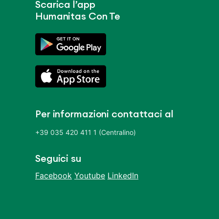
Scarica l’app
Humanitas Con Te
Per informazioni contattaci al
+39 035 420 411 1 (Centralino)
Seguici su
Facebook
Youtube
LinkedIn