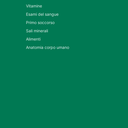
Vitamine
Esami del sangue
Primo soccorso
Sali minerali
Alimenti
Anatomia corpo umano