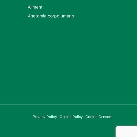
Alimenti
Anatomia corpo umano
Privacy Policy
Cookie Policy
Cookie Consent