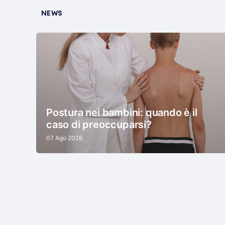
NEWS
Postura nei bambini: quando è il
caso di preoccuparsi?
07 Ago 2026