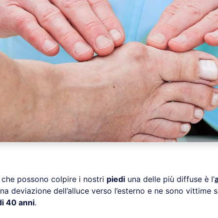
 che possono colpire i nostri
piedi
una delle più diffuse è l’
a deviazione dell’alluce verso l’esterno e ne sono vittime s
i 40 anni
.