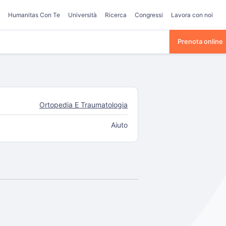
Humanitas Con Te
Università
Ricerca
Congressi
Lavora con noi
Prenota online
Ortopedia E Traumatologia
Aiuto