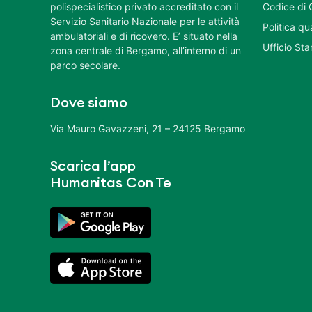
polispecialistico privato accreditato con il
Codice di 
Servizio Sanitario Nazionale per le attività
Politica q
ambulatoriali e di ricovero. E’ situato nella
Ufficio St
zona centrale di Bergamo, all’interno di un
parco secolare.
Dove siamo
Via Mauro Gavazzeni, 21 – 24125 Bergamo
Scarica l’app
Humanitas Con Te