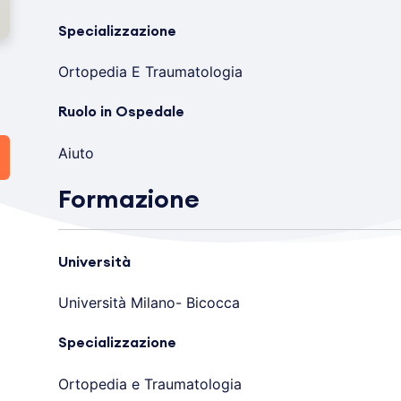
Specializzazione
Ortopedia E Traumatologia
Ruolo in Ospedale
Aiuto
Formazione
Università
Università Milano- Bicocca
Specializzazione
Ortopedia e Traumatologia