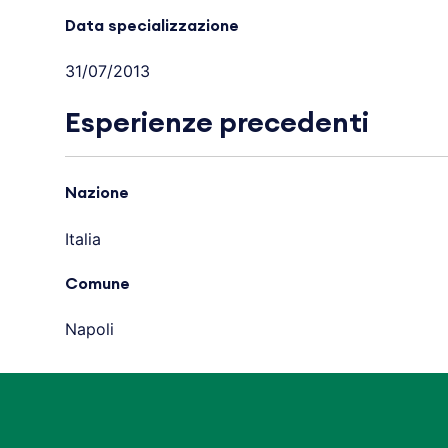
Data specializzazione
31/07/2013
Esperienze precedenti
Nazione
Italia
Comune
Napoli