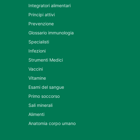
Integratori alimentari
Principi attivi
Prevenzione
Glossario immunologia
Specialisti
Infezioni
Strumenti Medici
Vaccini
Vitamine
Esami del sangue
Primo soccorso
Sali minerali
Alimenti
Anatomia corpo umano