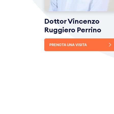
Dottor Vincenzo
Ruggiero Perrino
PRENOTA UNA VISITA