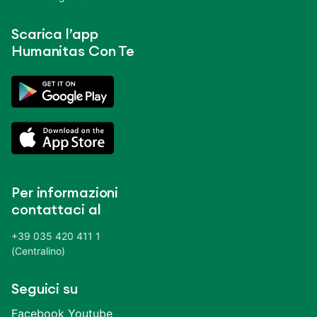
Scarica l’app
Humanitas Con Te
Per informazioni
contattaci al
+39 035 420 411 1
(Centralino)
Seguici su
Facebook
Youtube