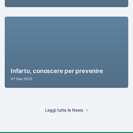
Infarto, conoscere per prevenire
07 Gen 2015
Leggi tutte le News