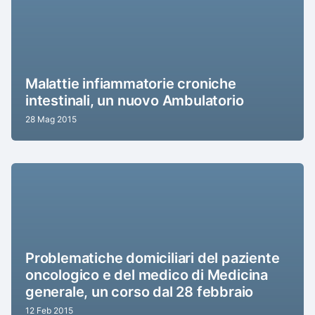
Malattie infiammatorie croniche
intestinali, un nuovo Ambulatorio
28 Mag 2015
Problematiche domiciliari del paziente
oncologico e del medico di Medicina
generale, un corso dal 28 febbraio
12 Feb 2015