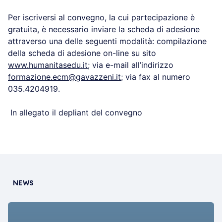
Per iscriversi al convegno, la cui partecipazione è
gratuita, è necessario inviare la scheda di adesione
attraverso una delle seguenti modalità: compilazione
della scheda di adesione on-line su sito
www.humanitasedu.it
; via e-mail all’indirizzo
formazione.ecm@gavazzeni.it
; via fax al numero
035.4204919.
In allegato il depliant del convegno
NEWS