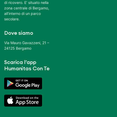
di ricovero. E’ situato nella
zona centrale di Bergamo,
all’interno di un parco
secolare.
Dove siamo
Via Mauro Gavazzeni, 21 –
24125 Bergamo
Scarica l’app
Humanitas Con Te