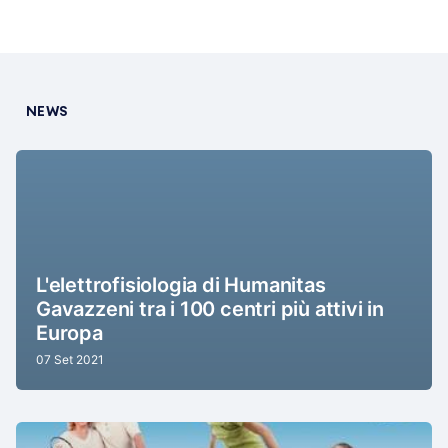
NEWS
L'elettrofisiologia di Humanitas
Gavazzeni tra i 100 centri più attivi in
Europa
07 Set 2021