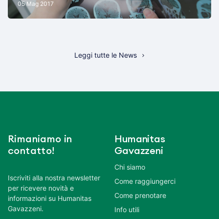
05 Mag 2017
Leggi tutte le News
Rimaniamo in
Humanitas
contatto!
Gavazzeni
Chi siamo
Iscriviti alla nostra newsletter
Come raggiungerci
per ricevere novità e
Come prenotare
informazioni su Humanitas
Gavazzeni.
Info utili