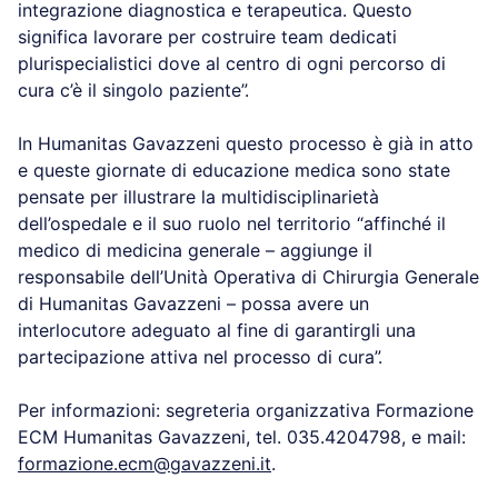
integrazione diagnostica e terapeutica. Questo
significa lavorare per costruire team dedicati
plurispecialistici dove al centro di ogni percorso di
cura c’è il singolo paziente”.
In Humanitas Gavazzeni questo processo è già in atto
e queste giornate di educazione medica sono state
pensate per illustrare la multidisciplinarietà
dell’ospedale e il suo ruolo nel territorio “affinché il
medico di medicina generale – aggiunge il
responsabile dell’Unità Operativa di Chirurgia Generale
di Humanitas Gavazzeni – possa avere un
interlocutore adeguato al fine di garantirgli una
partecipazione attiva nel processo di cura”.
Per informazioni: segreteria organizzativa Formazione
ECM Humanitas Gavazzeni, tel. 035.4204798, e mail:
formazione.ecm@gavazzeni.it
.