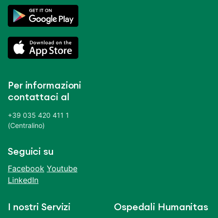
Per informazioni
contattaci al
+39 035 420 411 1
(Centralino)
Seguici su
Facebook
Youtube
LinkedIn
I nostri Servizi
Ospedali Humanitas