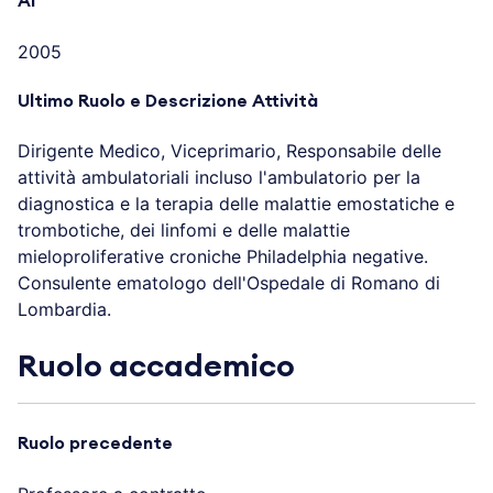
Al
2005
Ultimo Ruolo e Descrizione Attività
Dirigente Medico, Viceprimario, Responsabile delle
attività ambulatoriali incluso l'ambulatorio per la
diagnostica e la terapia delle malattie emostatiche e
trombotiche, dei linfomi e delle malattie
mieloproliferative croniche Philadelphia negative.
Consulente ematologo dell'Ospedale di Romano di
Lombardia.
Ruolo accademico
Ruolo precedente