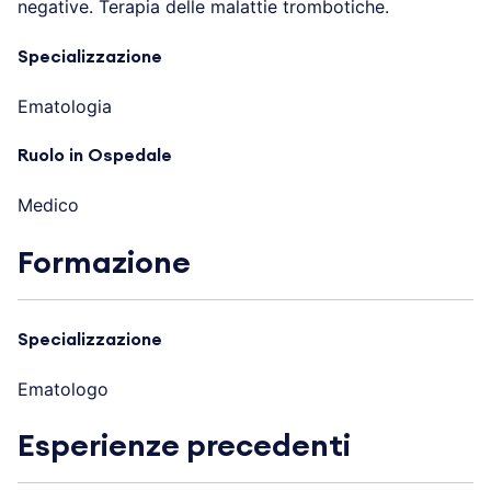
negative. Terapia delle malattie trombotiche.
Specializzazione
Ematologia
Ruolo in Ospedale
Medico
Formazione
Specializzazione
Ematologo
Esperienze precedenti