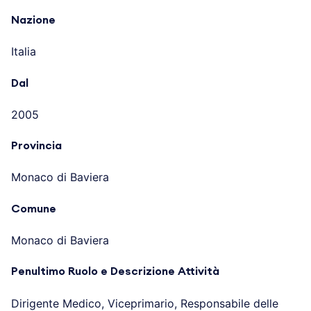
Nazione
Italia
Dal
2005
Provincia
Monaco di Baviera
Comune
Monaco di Baviera
Penultimo Ruolo e Descrizione Attività
Dirigente Medico, Viceprimario, Responsabile delle