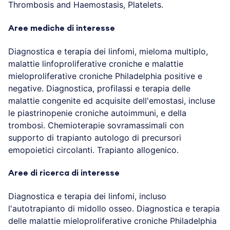
Thrombosis and Haemostasis, Platelets.
Aree mediche di interesse
Diagnostica e terapia dei linfomi, mieloma multiplo,
malattie linfoproliferative croniche e malattie
mieloproliferative croniche Philadelphia positive e
negative. Diagnostica, profilassi e terapia delle
malattie congenite ed acquisite dell'emostasi, incluse
le piastrinopenie croniche autoimmuni, e della
trombosi. Chemioterapie sovramassimali con
supporto di trapianto autologo di precursori
emopoietici circolanti. Trapianto allogenico.
Aree di ricerca di interesse
Diagnostica e terapia dei linfomi, incluso
l'autotrapianto di midollo osseo. Diagnostica e terapia
delle malattie mieloproliferative croniche Philadelphia