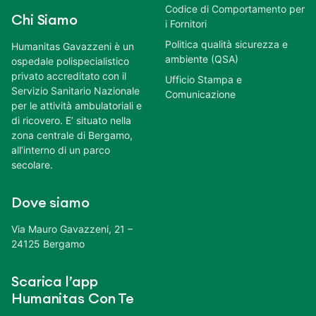
Codice di Comportamento per
Chi Siamo
i Fornitori
Politica qualità sicurezza e
Humanitas Gavazzeni è un
ambiente (QSA)
ospedale polispecialistico
privato accreditato con il
Ufficio Stampa e
Servizio Sanitario Nazionale
Comunicazione
per le attività ambulatoriali e
di ricovero. E’ situato nella
zona centrale di Bergamo,
all’interno di un parco
secolare.
Dove siamo
Via Mauro Gavazzeni, 21 –
24125 Bergamo
Scarica l’app
Humanitas Con Te