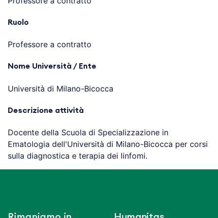
Professore a contratto
Ruolo
Professore a contratto
Nome Università / Ente
Università di Milano-Bicocca
Descrizione attività
Docente della Scuola di Specializzazione in
Ematologia dell'Università di Milano-Bicocca per corsi
sulla diagnostica e terapia dei linfomi.
Rimaniamo in
Humanitas