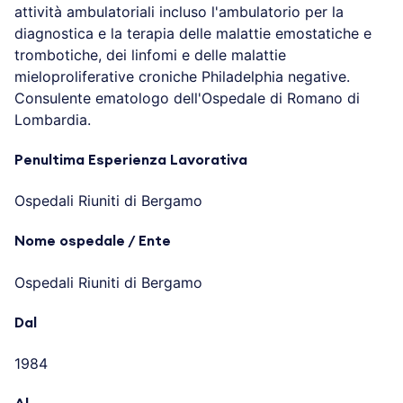
attività ambulatoriali incluso l'ambulatorio per la
diagnostica e la terapia delle malattie emostatiche e
trombotiche, dei linfomi e delle malattie
mieloproliferative croniche Philadelphia negative.
Consulente ematologo dell'Ospedale di Romano di
Lombardia.
Penultima Esperienza Lavorativa
Ospedali Riuniti di Bergamo
Nome ospedale / Ente
Ospedali Riuniti di Bergamo
Dal
1984