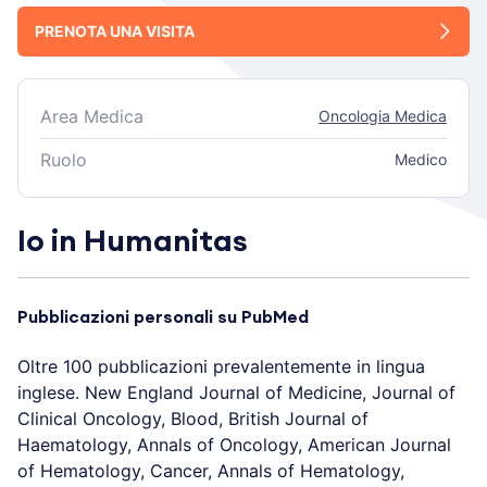
PRENOTA UNA VISITA
Area Medica
Oncologia Medica
Ruolo
Medico
Io in Humanitas
Pubblicazioni personali su PubMed
Oltre 100 pubblicazioni prevalentemente in lingua
inglese. New England Journal of Medicine, Journal of
Clinical Oncology, Blood, British Journal of
Haematology, Annals of Oncology, American Journal
of Hematology, Cancer, Annals of Hematology,