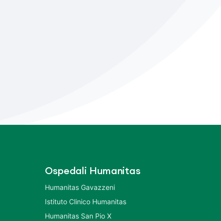
Ospedali Humanitas
Humanitas Gavazzeni
Istituto Clinico Humanitas
Humanitas San Pio X