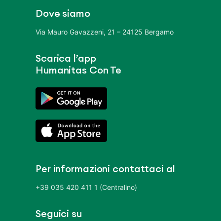
Dove siamo
Via Mauro Gavazzeni, 21 – 24125 Bergamo
Scarica l’app
Humanitas Con Te
Per informazioni contattaci al
+39 035 420 411 1 (Centralino)
Seguici su