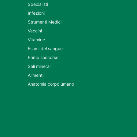
Specialisti
Infezioni
Strumenti Medici
Vaccini
Vitamine
Esami del sangue
Primo soccorso
Sali minerali
Alimenti
Anatomia corpo umano