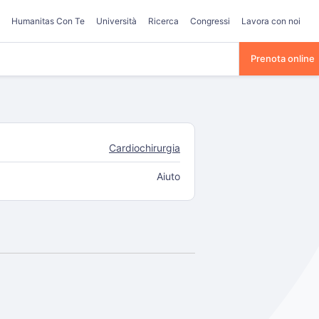
Humanitas Con Te
Università
Ricerca
Congressi
Lavora con noi
Prenota online
Cardiochirurgia
Aiuto