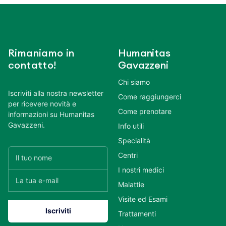
Rimaniamo in
Humanitas
contatto!
Gavazzeni
Chi siamo
Iscriviti alla nostra newsletter
Come raggiungerci
per ricevere novità e
Come prenotare
informazioni su Humanitas
Gavazzeni.
Info utili
Specialità
Centri
I nostri medici
Malattie
Visite ed Esami
Trattamenti