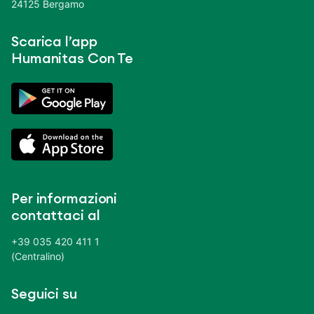
24125 Bergamo
Scarica l’app
Humanitas Con Te
Per informazioni
contattaci al
+39 035 420 411 1
(Centralino)
Seguici su