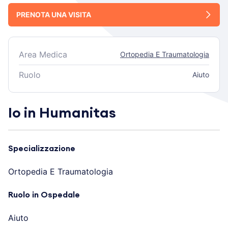
PRENOTA UNA VISITA
Area Medica
Ortopedia E Traumatologia
Ruolo
Aiuto
Io in Humanitas
Specializzazione
Ortopedia E Traumatologia
Ruolo in Ospedale
Aiuto