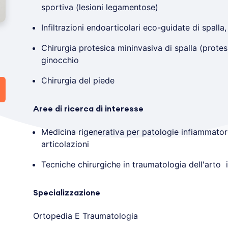
sportiva (lesioni legamentose)
Infiltrazioni endoarticolari eco-guidate di spalla
e
Chirurgia protesica mininvasiva di spalla (prote
ginocchio
Chirurgia del piede
Aree di ricerca di interesse
Medicina rigenerativa per patologie infiammator
articolazioni
Tecniche chirurgiche in traumatologia dell'arto i
Specializzazione
Ortopedia E Traumatologia