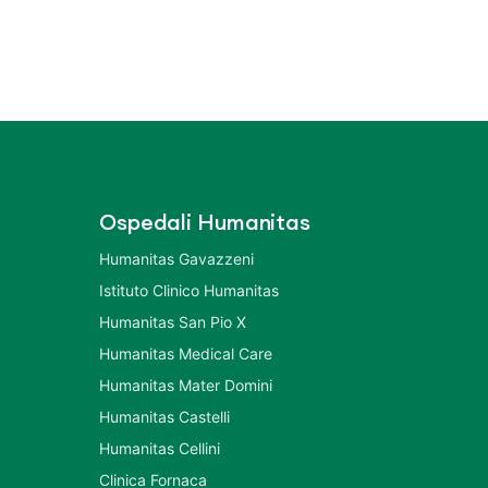
Ospedali Humanitas
Humanitas Gavazzeni
Istituto Clinico Humanitas
Humanitas San Pio X
Humanitas Medical Care
Humanitas Mater Domini
Humanitas Castelli
Humanitas Cellini
Clinica Fornaca