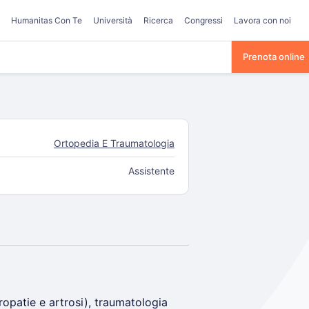
Humanitas Con Te
Università
Ricerca
Congressi
Lavora con noi
Prenota online
Ortopedia E Traumatologia
Assistente
opatie e artrosi), traumatologia