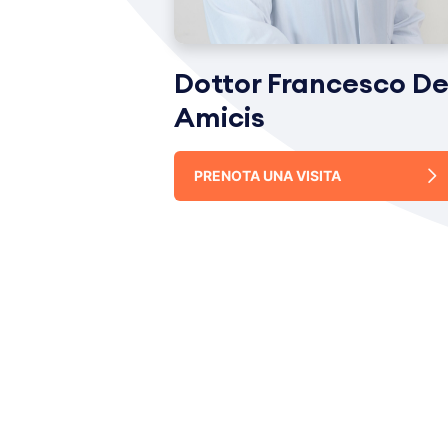
Dottor Francesco D
Amicis
PRENOTA UNA VISITA