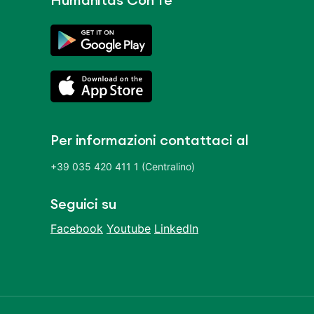
Humanitas Con Te
Per informazioni contattaci al
+39 035 420 411 1 (Centralino)
Seguici su
Facebook
Youtube
LinkedIn