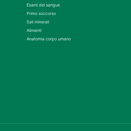
Esami del sangue
Primo soccorso
Sali minerali
Alimenti
Anatomia corpo umano