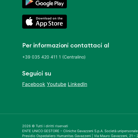
Per informazioni contattaci al
+39 035 420 411 1 (Centralino)
Seguici su
Facebook
Youtube
LinkedIn
2026 © Tutti i diritti riservati
ENTE UNICO GESTORE – Cliniche Gavazzeni S.p.A. Società unipersonale
Presidio Ospedaliero Humanitas Gavazzeni | Via Mauro Gavazzeni, 21 