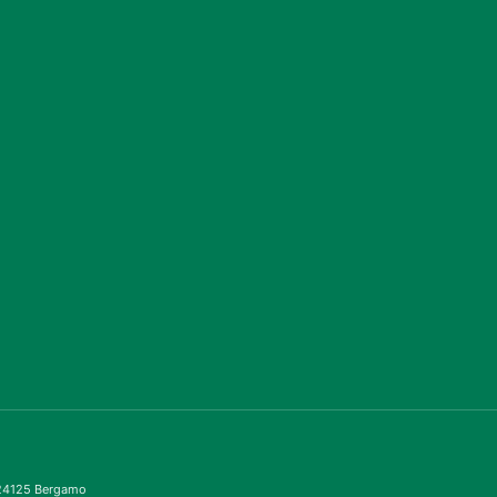
– 24125 Bergamo