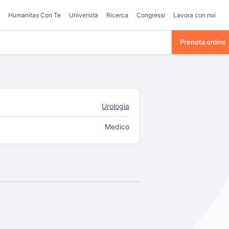
Humanitas Con Te
Università
Ricerca
Congressi
Lavora con noi
Prenota online
Urologia
Medico