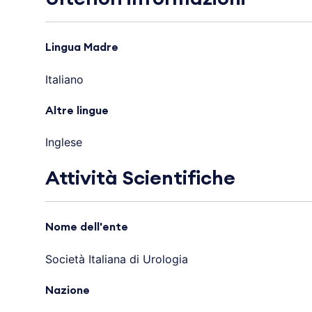
Lingua Madre
Italiano
Altre lingue
Inglese
Attività Scientifiche
Nome dell'ente
Società Italiana di Urologia
Nazione