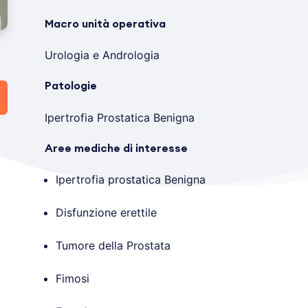
Macro unità operativa
Urologia e Andrologia
Patologie
Ipertrofia Prostatica Benigna
Aree mediche di interesse
Ipertrofia prostatica Benigna
Disfunzione erettile
Tumore della Prostata
Fimosi