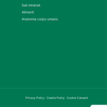
Sali minerali
Alimenti
Anatomia corpo umano
Privacy Policy
Cookie Policy
Cookie Consent