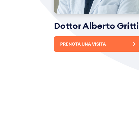
Dottor Alberto Gritti
PRENOTA UNA VISITA