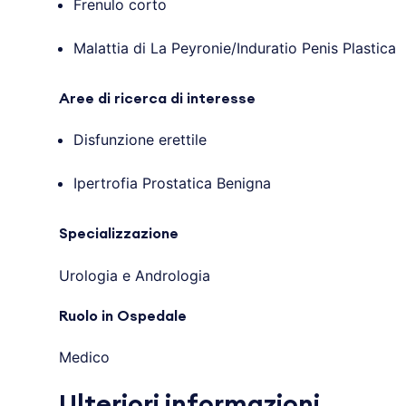
Frenulo corto
Malattia di La Peyronie/Induratio Penis Plastica
Aree di ricerca di interesse
Disfunzione erettile
Ipertrofia Prostatica Benigna
Specializzazione
Urologia e Andrologia
Ruolo in Ospedale
Medico
Ulteriori informazioni