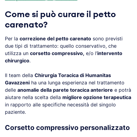
Come si può curare il
petto
carenato
?
Per la
correzione del petto carenato
sono previsti
due tipi di trattamento: quello conservativo, che
utilizza un
corsetto compressivo,
e/o l’
intervento
chirurgico
.
Il team della
Chirurgia Toracica di Humanitas
Gavazzeni
ha una lunga esperienza nel trattamento
delle
anomalie della parete toracica anteriore
e potrà
aiutare nella scelta della
migliore opzione terapeutica
in rapporto alle specifiche necessità del singolo
paziente.
Corsetto compressivo personalizzato