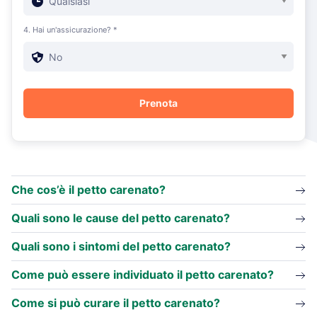
4. Hai un'assicurazione? *
Che cos’è il petto carenato?
Quali sono le cause del petto carenato?
Quali sono i sintomi del petto carenato?
Come può essere individuato il petto carenato?
Come si può curare il petto carenato?