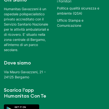
i Fornitori
Politica qualità sicurezza e
Humanitas Gavazzeni è un
ambiente (QSA)
ospedale polispecialistico
privato accreditato con il
Ufficio Stampa e
Servizio Sanitario Nazionale
Comunicazione
per le attività ambulatoriali e
di ricovero. E’ situato nella
zona centrale di Bergamo,
all’interno di un parco
secolare.
Dove siamo
Via Mauro Gavazzeni, 21 –
24125 Bergamo
Scarica l’app
Humanitas Con Te