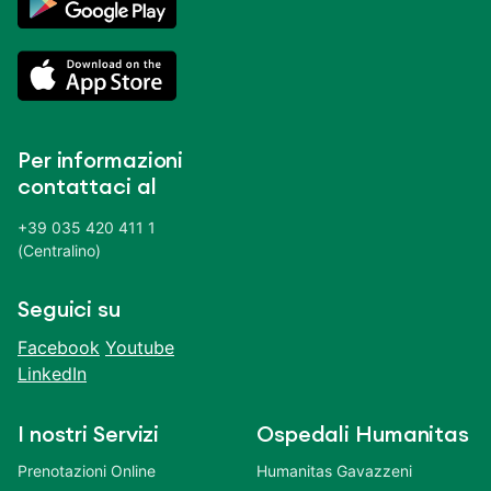
Per informazioni
contattaci al
+39 035 420 411 1
(Centralino)
Seguici su
Facebook
Youtube
LinkedIn
I nostri Servizi
Ospedali Humanitas
Prenotazioni Online
Humanitas Gavazzeni