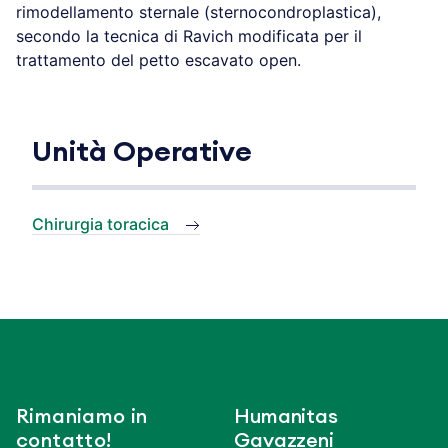
rimodellamento sternale (sternocondroplastica),
secondo la tecnica di Ravich modificata per il
trattamento del petto escavato open.
Unità Operative
Chirurgia toracica
Rimaniamo in
Humanitas
contatto!
Gavazzeni