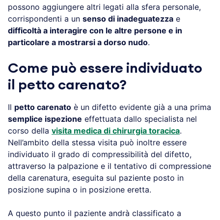
possono aggiungere altri legati alla sfera personale,
corrispondenti a un
senso di inadeguatezza
e
difficoltà a interagire con le altre persone e in
particolare a mostrarsi a dorso nudo
.
Come può essere individuato
il
petto carenato
?
Il
petto carenato
è un difetto evidente già a una prima
semplice ispezione
effettuata dallo specialista nel
corso della
visita medica di chirurgia toracica
.
Nell’ambito della stessa visita può inoltre essere
individuato il grado di compressibilità del difetto,
attraverso la palpazione e il tentativo di compressione
della carenatura, eseguita sul paziente posto in
posizione supina o in posizione eretta.
A questo punto il paziente andrà classificato a