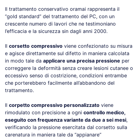
Il trattamento conservativo oramai rappresenta il
“gold standard” del trattamento del PC, con un
crescente numero di lavori che ne testimoniano
l’efficacia e la sicurezza sin dagli anni 2000.
Il
corsetto
compressivo
viene confezionato su misura
e agisce direttamente sul difetto in maniera calcolata
in modo tale da
applicare una precisa pressione
per
correggere la deformità senza creare lesioni cutanee o
eccessivo senso di costrizione, condizioni entrambe
che porterebbero facilmente all’abbandono del
trattamento.
Il
corpetto compressivo personalizzato
viene
rimodulato con precisione a ogni
controllo medico,
eseguito con frequenza variante da due a sei mesi
,
verificando la pressione esercitata dal corsetto sulla
carenatura in maniera tale da “appianare”