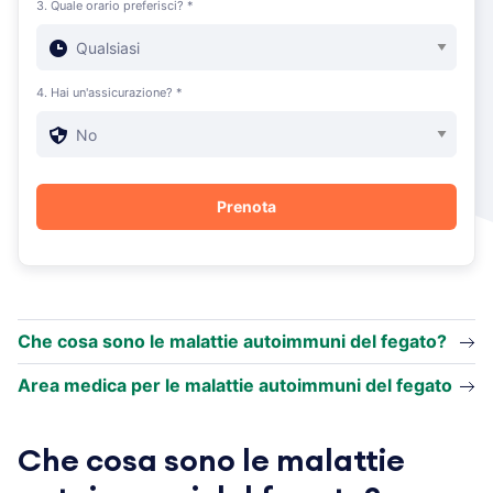
3. Quale orario preferisci? *
4. Hai un'assicurazione? *
Che cosa sono le malattie autoimmuni del fegato?
Area medica per le malattie autoimmuni del fegato
Che cosa sono le malattie