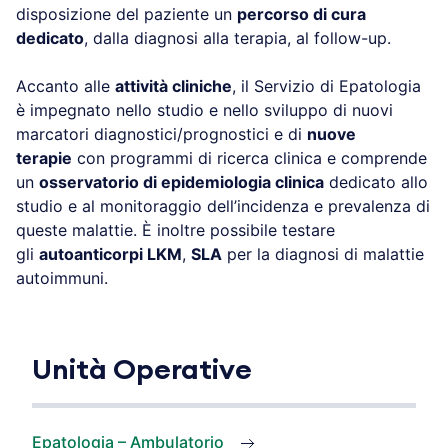
disposizione del paziente un
percorso di cura
dedicato
, dalla diagnosi alla terapia, al follow-up.
Accanto alle
attività cliniche
, il Servizio di Epatologia
è impegnato nello studio e nello sviluppo di nuovi
marcatori diagnostici/prognostici e di
nuove
terapie
con programmi di ricerca clinica e comprende
un
osservatorio di epidemiologia clinica
dedicato allo
studio e al monitoraggio dell’incidenza e prevalenza di
queste malattie. È inoltre possibile testare
gli
autoanticorpi LKM
,
SLA
per la diagnosi di malattie
autoimmuni.
Unità Operative
Epatologia – Ambulatorio