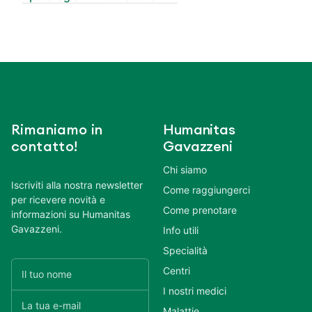
Rimaniamo in
Humanitas
contatto!
Gavazzeni
Chi siamo
Iscriviti alla nostra newsletter
Come raggiungerci
per ricevere novità e
Come prenotare
informazioni su Humanitas
Gavazzeni.
Info utili
Specialità
Centri
I nostri medici
Malattie