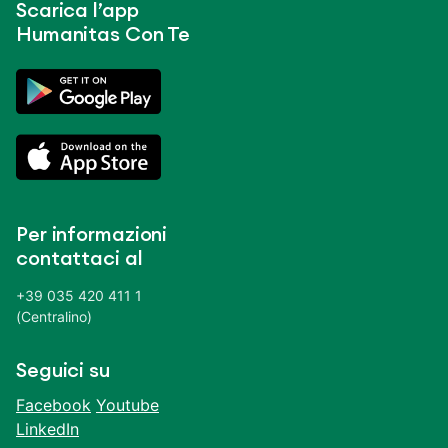
Scarica l’app
Humanitas Con Te
Per informazioni
contattaci al
+39 035 420 411 1
(Centralino)
Seguici su
Facebook
Youtube
LinkedIn