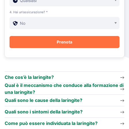
4. Hai un'assicurazione? *
Che cos’è la laringite?
Qual è il meccanismo che conduce alla formazione di
una laringite?
Quali sono le cause della laringite?
Quali sono i sintomi della laringite?
Come può essere individuata la laringite?