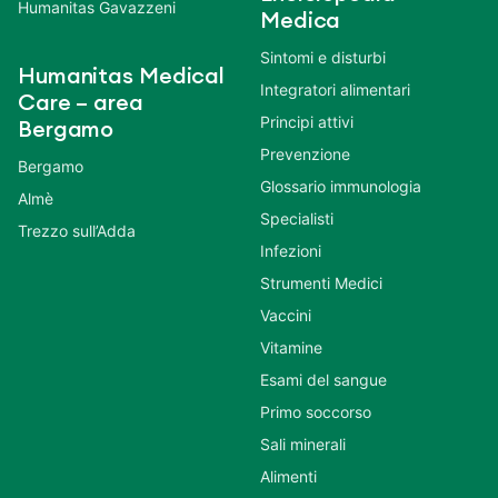
Humanitas Gavazzeni
Medica
Sintomi e disturbi
Humanitas Medical
Integratori alimentari
Care – area
Principi attivi
Bergamo
Prevenzione
Bergamo
Glossario immunologia
Almè
Specialisti
Trezzo sull’Adda
Infezioni
Strumenti Medici
Vaccini
Vitamine
Esami del sangue
Primo soccorso
Sali minerali
Alimenti