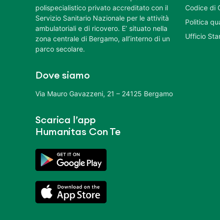
polispecialistico privato accreditato con il
Codice di 
Servizio Sanitario Nazionale per le attività
Politica q
ambulatoriali e di ricovero. E’ situato nella
Ufficio St
zona centrale di Bergamo, all’interno di un
parco secolare.
Dove siamo
Via Mauro Gavazzeni, 21 – 24125 Bergamo
Scarica l’app
Humanitas Con Te