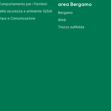
Comportamento per i Fornitori
area Bergamo
ualità sicurezza e ambiente (QSA)
Bergamo
ampa e Comunicazione
Almè
Trezzo sull’Adda