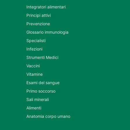
Integratori alimentari
Principi attivi
Prevenzione
Glossario immunologia
Specialisti
Infezioni
Strumenti Medici
Vaccini
Vitamine
Esami del sangue
Primo soccorso
Sali minerali
Alimenti
Anatomia corpo umano