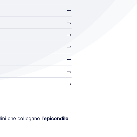
ini che collegano l’
epicondilo