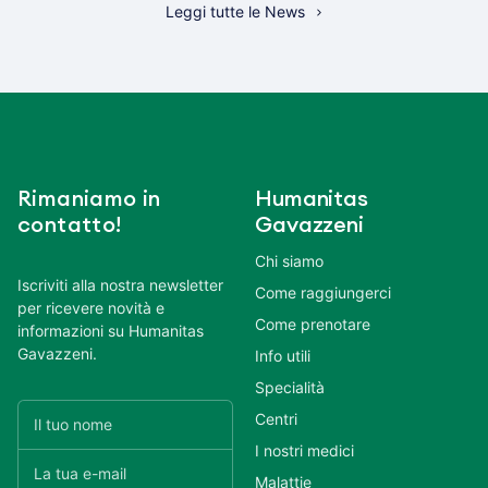
Leggi tutte le News
Rimaniamo in
Humanitas
contatto!
Gavazzeni
Chi siamo
Iscriviti alla nostra newsletter
Come raggiungerci
per ricevere novità e
Come prenotare
informazioni su Humanitas
Gavazzeni.
Info utili
Specialità
Centri
I nostri medici
Malattie