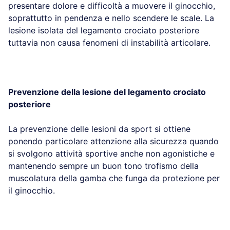
presentare dolore e difficoltà a muovere il ginocchio,
soprattutto in pendenza e nello scendere le scale. La
lesione isolata del legamento crociato posteriore
tuttavia non causa fenomeni di instabilità articolare.
Prevenzione della lesione del legamento crociato
posteriore
La prevenzione delle lesioni da sport si ottiene
ponendo particolare attenzione alla sicurezza quando
si svolgono attività sportive anche non agonistiche e
mantenendo sempre un buon tono trofismo della
muscolatura della gamba che funga da protezione per
il ginocchio.