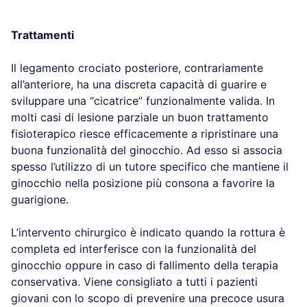
Trattamenti
Il legamento crociato posteriore, contrariamente
all’anteriore, ha una discreta capacità di guarire e
sviluppare una “cicatrice” funzionalmente valida. In
molti casi di lesione parziale un buon trattamento
fisioterapico riesce efficacemente a ripristinare una
buona funzionalità del ginocchio. Ad esso si associa
spesso l’utilizzo di un tutore specifico che mantiene il
ginocchio nella posizione più consona a favorire la
guarigione.
L’intervento chirurgico è indicato quando la rottura è
completa ed interferisce con la funzionalità del
ginocchio oppure in caso di fallimento della terapia
conservativa. Viene consigliato a tutti i pazienti
giovani con lo scopo di prevenire una precoce usura