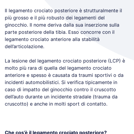
Il legamento crociato posteriore è strutturalmente il
più grosso e il più robusto dei legamenti del
ginocchio. Il nome deriva dalla sua inserzione sulla
parte posteriore della tibia. Esso concorre con il
legamento crociato anteriore alla stabilità
dell’articolazione.
La lesione del legamento crociato posteriore (LCP) è
molto più rara di quella del legamento crociato
anteriore e spesso è causata da traumi sportivi o da
incidenti automobilistici. Si verifica tipicamente in
caso di impatto del ginocchio contro il cruscotto
dell’auto durante un incidente stradale (trauma da
cruscotto) e anche in molti sport di contatto.
Che cos’è il legamento crociato posteriore?