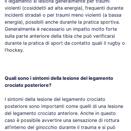
Il legamento si lesiona generalmente per traumi
violenti (cosiddetti ad alta energia), frequenti durante
incidenti stradali o per traumi meno violenti (a bassa
energia), possibili anche durante la pratica sportiva.
Generalmente è necessario un impatto molto forte
sulla parte anteriore della tibia che può verificarsi
durante la pratica di sport da contatto quali il rugby o
l’hockey.
Quali sono i sintomi della lesione del legamento
crociato posteriore?
I sintomi della lesione del legamento crociato
posteriore sono importanti come quelli di una lesione
del legamento crociato anteriore. Anche in questo
caso è possibile avvertire una sensazione di rottura
all’interno del ginocchio durante il trauma e si può