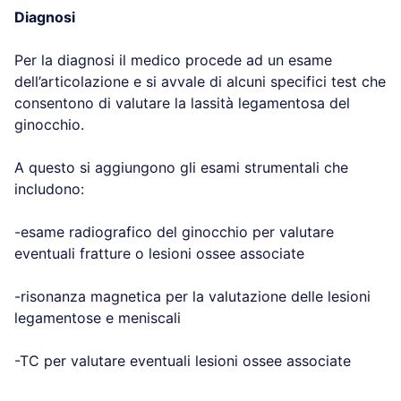
Diagnosi
Per la diagnosi il medico procede ad un esame
dell’articolazione e si avvale di alcuni specifici test che
consentono di valutare la lassità legamentosa del
ginocchio.
A questo si aggiungono gli esami strumentali che
includono:
-esame radiografico del ginocchio per valutare
eventuali fratture o lesioni ossee associate
-risonanza magnetica per la valutazione delle lesioni
legamentose e meniscali
-TC per valutare eventuali lesioni ossee associate