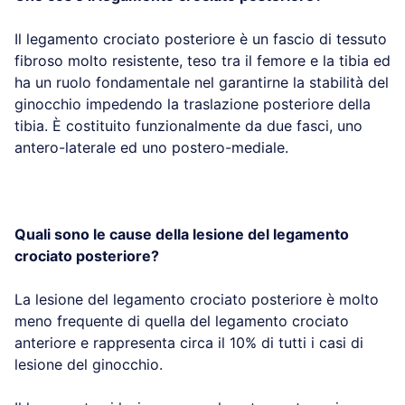
Il legamento crociato posteriore è un fascio di tessuto
fibroso molto resistente, teso tra il femore e la tibia ed
ha un ruolo fondamentale nel garantirne la stabilità del
ginocchio impedendo la traslazione posteriore della
tibia. È costituito funzionalmente da due fasci, uno
antero-laterale ed uno postero-mediale.
Quali sono le cause della lesione del legamento
crociato posteriore?
La lesione del legamento crociato posteriore è molto
meno frequente di quella del legamento crociato
anteriore e rappresenta circa il 10% di tutti i casi di
lesione del ginocchio.