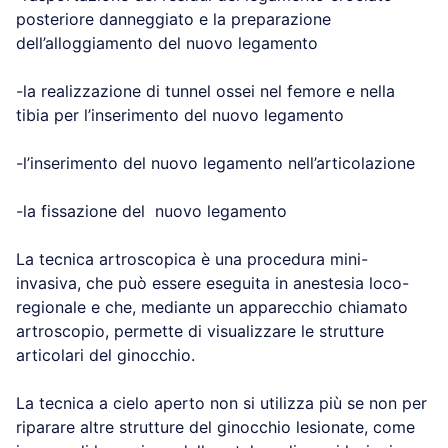
posteriore danneggiato e la preparazione
dell’alloggiamento del nuovo legamento
-la realizzazione di tunnel ossei nel femore e nella
tibia per l’inserimento del nuovo legamento
-l’inserimento del nuovo legamento nell’articolazione
-la fissazione del nuovo legamento
La tecnica artroscopica è una procedura mini-
invasiva, che può essere eseguita in anestesia loco-
regionale e che, mediante un apparecchio chiamato
artroscopio, permette di visualizzare le strutture
articolari del ginocchio.
La tecnica a cielo aperto non si utilizza più se non per
riparare altre strutture del ginocchio lesionate, come