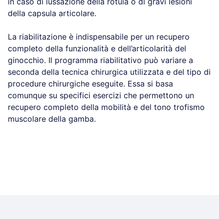
in caso di lussazione della rotula o di gravi lesioni
della capsula articolare.
La riabilitazione è indispensabile per un recupero
completo della funzionalità e dell’articolarità del
ginocchio. Il programma riabilitativo può variare a
seconda della tecnica chirurgica utilizzata e del tipo di
procedure chirurgiche eseguite. Essa si basa
comunque su specifici esercizi che permettono un
recupero completo della mobilità e del tono trofismo
muscolare della gamba.