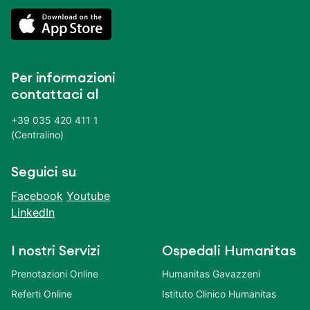
Per informazioni
contattaci al
+39 035 420 411 1
(Centralino)
Seguici su
Facebook
Youtube
LinkedIn
I nostri Servizi
Ospedali Humanitas
Prenotazioni Online
Humanitas Gavazzeni
Referti Online
Istituto Clinico Humanitas