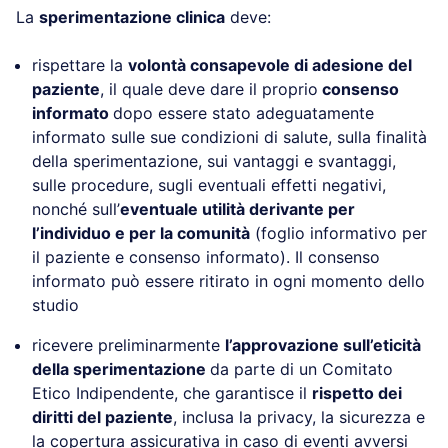
La
sperimentazione clinica
deve:
rispettare la
volontà consapevole di adesione del
paziente
, il quale deve dare il proprio
consenso
informato
dopo essere stato adeguatamente
informato sulle sue condizioni di salute, sulla finalità
della sperimentazione, sui vantaggi e svantaggi,
sulle procedure, sugli eventuali effetti negativi,
nonché sull’
eventuale utilità derivante per
l’individuo e per la comunità
(foglio informativo per
il paziente e consenso informato). Il consenso
informato può essere ritirato in ogni momento dello
studio
ricevere preliminarmente
l’approvazione sull’eticità
della sperimentazione
da parte di un Comitato
Etico Indipendente, che garantisce il
rispetto dei
diritti del paziente
, inclusa la privacy, la sicurezza e
la copertura assicurativa in caso di eventi avversi