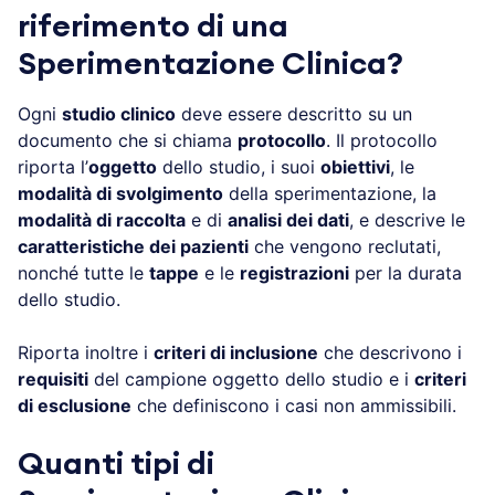
riferimento di una
Sperimentazione Clinica?
Ogni
studio clinico
deve essere descritto su un
documento che si chiama
protocollo
. Il protocollo
riporta l’
oggetto
dello studio, i suoi
obiettivi
, le
modalità di svolgimento
della sperimentazione, la
modalità di raccolta
e di
analisi dei dati
, e descrive le
caratteristiche dei pazienti
che vengono reclutati,
nonché tutte le
tappe
e le
registrazioni
per la durata
dello studio.
Riporta inoltre i
criteri di inclusione
che descrivono i
requisiti
del campione oggetto dello studio e i
criteri
di esclusione
che definiscono i casi non ammissibili.
Quanti tipi di