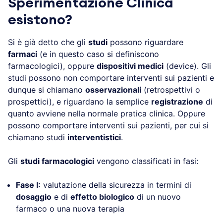
Sperimentazione Clinica
esistono?
Si è già detto che gli
studi
possono riguardare
farmaci
(e in questo caso si definiscono
farmacologici), oppure
dispositivi medici
(device). Gli
studi possono non comportare interventi sui pazienti e
dunque si chiamano
osservazionali
(retrospettivi o
prospettici), e riguardano la semplice
registrazione
di
quanto avviene nella normale pratica clinica. Oppure
possono comportare interventi sui pazienti, per cui si
chiamano studi
interventistici
.
Gli
studi farmacologici
vengono classificati in fasi:
Fase I:
valutazione della sicurezza in termini di
dosaggio
e di
effetto biologico
di un nuovo
farmaco o una nuova terapia