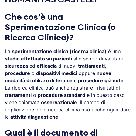
Che cos’è una
Sperimentazione Clinica (o
Ricerca Clinica)?
La
sperimentazione clinica (ricerca clinica)
è uno
studio effettuato su pazienti
allo scopo di valutare
sicurezza
ed
efficacia
di nuovi
trattamenti
,
procedure
o
dispositivi medici
oppure
nuove
modalità di utilizzo di terapie o procedure già note
.
La ricerca clinica può anche registrare i risultati di
trattamenti
o
procedure standard
e in questo caso
viene chiamata
osservazionale
. Il campo di
applicazione della ricerca clinica può anche riguardare
le
attività diagnostiche
.
Qual è il documento di