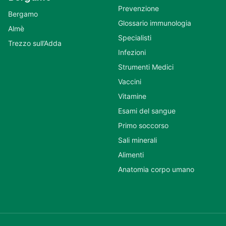
Prevenzione
Bergamo
Glossario immunologia
Almè
Specialisti
Trezzo sull’Adda
Infezioni
Strumenti Medici
Vaccini
Vitamine
Esami del sangue
Primo soccorso
Sali minerali
Alimenti
Anatomia corpo umano