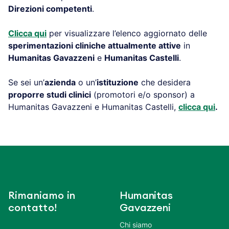
Direzioni competenti
.
Clicca qui
per visualizzare l’elenco aggiornato delle
sperimentazioni cliniche attualmente attive
in
Humanitas Gavazzeni
e
Humanitas Castelli
.
Se sei un’
azienda
o un’
istituzione
che desidera
proporre studi clinici
(promotori e/o sponsor) a
Humanitas Gavazzeni e Humanitas Castelli,
clicca qui
.
Rimaniamo in
Humanitas
contatto!
Gavazzeni
Chi siamo