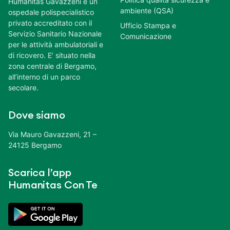
Humanitas Gavazzeni è un
ambiente (QSA)
ospedale polispecialistico
privato accreditato con il
Ufficio Stampa e
Servizio Sanitario Nazionale
Comunicazione
per le attività ambulatoriali e
di ricovero. E’ situato nella
zona centrale di Bergamo,
all’interno di un parco
secolare.
Dove siamo
Via Mauro Gavazzeni, 21 –
24125 Bergamo
Scarica l’app
Humanitas Con Te