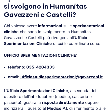
si svolgono in Humanitas
Gavazzeni e Castelli?
Chi volesse avere
informazioni
sulle
sperimentazioni
cliniche
che sono in svolgimento in Humanitas
Gavazzeni e Castelli può rivolgersi all’
Ufficio
Sperimentazioni Cliniche
di cui le coordinate sono:
UFFICIO SPERIMENTAZIONI CLINICHE
:
telefono
:
035-4204333
email:
ufficiostudiesperimentazioni@gavazzeni.it
L’
Ufficio Sperimentazioni Cliniche
, a seconda del
quesito e dell’interlocutore (medico, sanitario o
paziente), gestirà la
risposta direttamente
oppure
indirizzerà il quesito al
Medico P.I.
di riferimento o alle