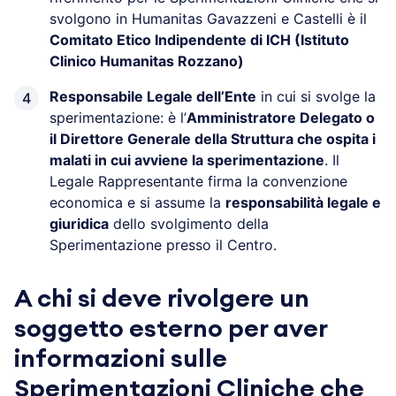
svolgono in Humanitas Gavazzeni e Castelli è il
Comitato Etico Indipendente di ICH (Istituto
Clinico Humanitas Rozzano)
Responsabile Legale dell’Ente
in cui si svolge la
sperimentazione: è l’
Amministratore Delegato o
il Direttore Generale della Struttura che ospita i
malati in cui avviene la sperimentazione
. Il
Legale Rappresentante firma la convenzione
economica e si assume la
responsabilità legale e
giuridica
dello svolgimento della
Sperimentazione presso il Centro.
A chi si deve rivolgere un
soggetto esterno per aver
informazioni sulle
Sperimentazioni Cliniche che