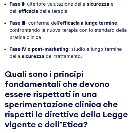
Fase II:
ulteriore valutazione della
sicurezza
e
dell’
efficacia
della terapia
Fase III:
conferma dell’
efficacia a lungo termine
,
confrontando la nuova terapia con lo standard della
pratica clinica
Fase IV o post-marketing:
studio a lungo termine
della
sicurezza
del trattamento.
Quali sono i principi
fondamentali che devono
essere rispettati in una
sperimentazione clinica che
rispetti le direttive della Legge
vigente e dell’Etica?