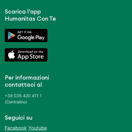
Scarica l’app
Humanitas Con Te
Per informazioni
contattaci al
+39 035 420 411 1
(Centralino)
Seguici su
Facebook
Youtube