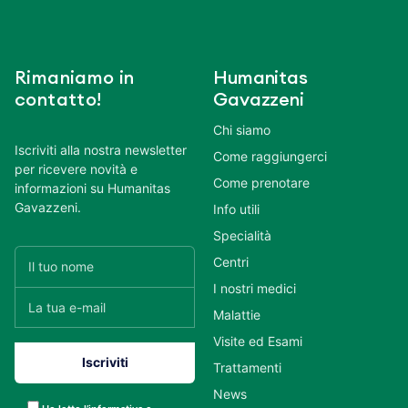
Rimaniamo in
Humanitas
contatto!
Gavazzeni
Chi siamo
Iscriviti alla nostra newsletter
Come raggiungerci
per ricevere novità e
Come prenotare
informazioni su Humanitas
Gavazzeni.
Info utili
Specialità
Centri
I nostri medici
Malattie
Visite ed Esami
Trattamenti
News