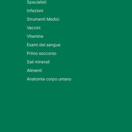
Specialisti
Infezioni
Strumenti Medici
Vaccini
Vitamine
Esami del sangue
Primo soccorso
Sali minerali
Alimenti
Anatomia corpo umano