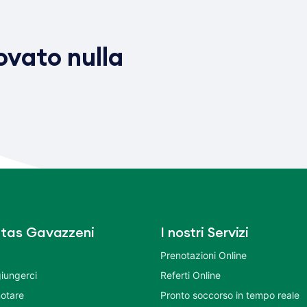
vato nulla
tas Gavazzeni
I nostri Servizi
Prenotazioni Online
iungerci
Referti Online
otare
Pronto soccorso in tempo reale