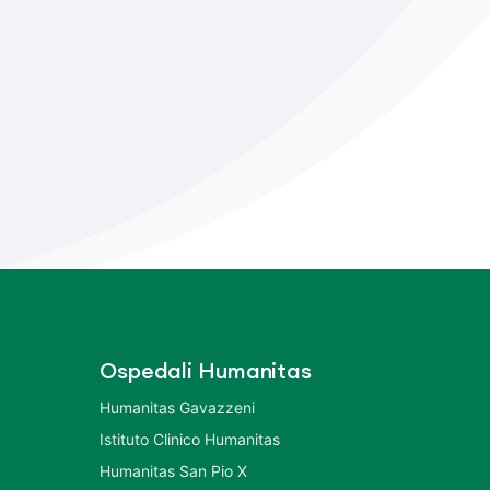
Ospedali Humanitas
Humanitas Gavazzeni
Istituto Clinico Humanitas
Humanitas San Pio X