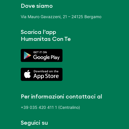
Dove siamo
Via Mauro Gavazzeni, 21 – 24125 Bergamo
Scarica l’app
Humanitas Con Te
Per informazioni contattaci al
+39 035 420 411 1 (Centralino)
Seguici su