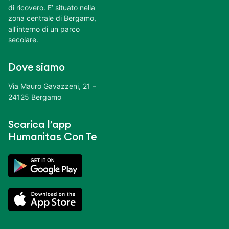
di ricovero. E’ situato nella
zona centrale di Bergamo,
all’interno di un parco
secolare.
Dove siamo
Via Mauro Gavazzeni, 21 –
24125 Bergamo
Scarica l’app
Humanitas Con Te