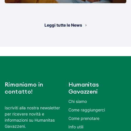
Leggi tutte le News
Rimaniamo in
Humanitas
contatto!
Gavazzeni
Chi siamo
Iscriviti alla nostra newsletter
Come raggiungerci
per ricevere novità e
Come prenotare
informazioni su Humanitas
Gavazzeni.
Info utili