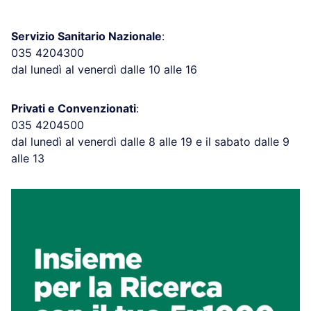
Servizio Sanitario Nazionale
:
035 4204300
dal lunedì al venerdì dalle 10 alle 16
Privati e Convenzionati
:
035 4204500
dal lunedì al venerdì dalle 8 alle 19 e il sabato dalle 9
alle 13