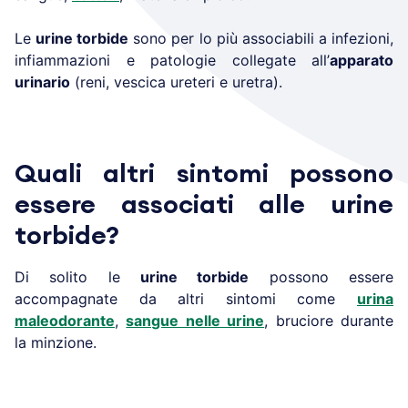
Le
urine torbide
sono per lo più associabili a infezioni,
infiammazioni e patologie collegate all’
apparato
urinario
(reni, vescica ureteri e uretra).
Quali altri sintomi possono
essere associati alle urine
torbide?
Di solito le
urine torbide
possono essere
accompagnate da altri sintomi come
urina
maleodorante
,
sangue nelle urine
, bruciore durante
la minzione.