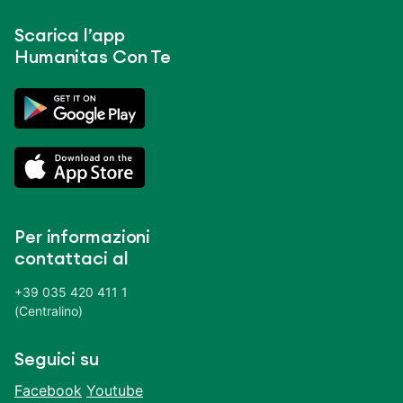
Scarica l’app
Humanitas Con Te
Per informazioni
contattaci al
+39 035 420 411 1
(Centralino)
Seguici su
Facebook
Youtube