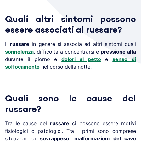
Quali altri sintomi possono
essere associati al russare?
Il
russare
in genere si associa ad altri sintomi quali
sonnolenza
, difficolta a concentrarsi e
pressione alta
durante il giorno e
dolori al petto
e
senso di
soffocamento
nel corso della notte.
Quali sono le cause del
russare?
Tra le cause del
russare
ci possono essere motivi
fisiologici o patologici. Tra i primi sono comprese
situazioni di
sovrappeso
,
malformazioni del cavo