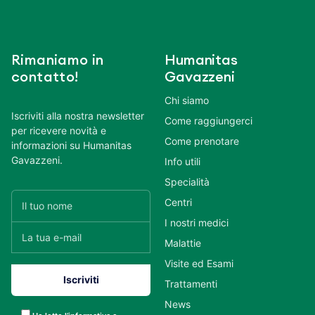
Rimaniamo in
Humanitas
contatto!
Gavazzeni
Chi siamo
Iscriviti alla nostra newsletter
Come raggiungerci
per ricevere novità e
Come prenotare
informazioni su Humanitas
Gavazzeni.
Info utili
Specialità
Centri
I nostri medici
Malattie
Visite ed Esami
Trattamenti
News