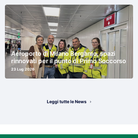
Aeroporto di Milano Bergamo, spazi
rinnovati per il punto di Primo Soccorso
23 Lug 2026
Leggi tutte le News