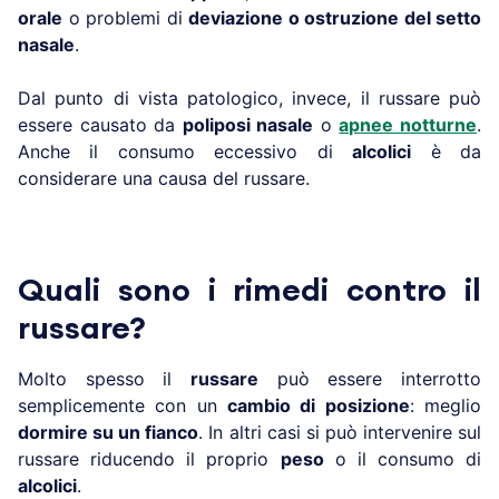
orale
o problemi di
deviazione o ostruzione del setto
nasale
.
Dal punto di vista patologico, invece, il russare può
essere causato da
poliposi nasale
o
apnee notturne
.
Anche il consumo eccessivo di
alcolici
è da
considerare una causa del russare.
Quali sono i rimedi contro il
russare?
Molto spesso il
russare
può essere interrotto
semplicemente con un
cambio di posizione
: meglio
dormire su un fianco
. In altri casi si può intervenire sul
russare riducendo il proprio
peso
o il consumo di
alcolici
.