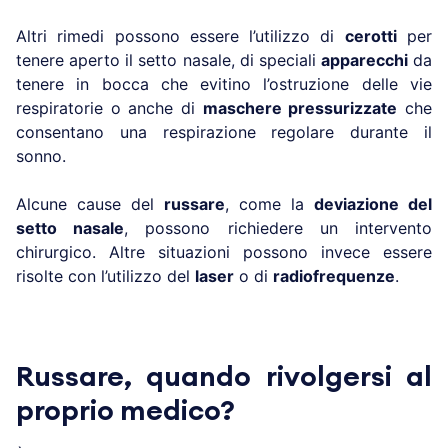
Altri rimedi possono essere l’utilizzo di
cerotti
per
tenere aperto il setto nasale, di speciali
apparecchi
da
tenere in bocca che evitino l’ostruzione delle vie
respiratorie o anche di
maschere pressurizzate
che
consentano una respirazione regolare durante il
sonno.
Alcune cause del
russare
, come la
deviazione del
setto nasale
, possono richiedere un intervento
chirurgico. Altre situazioni possono invece essere
risolte con l’utilizzo del
laser
o di
radiofrequenze
.
Russare, quando rivolgersi al
proprio medico?