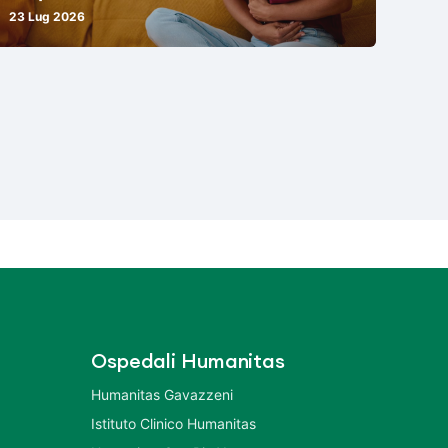
23 Lug 2026
Ospedali Humanitas
Humanitas Gavazzeni
Istituto Clinico Humanitas