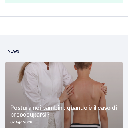
NEWS
Postura nei bambini: quando è il caso di
preoccuparsi?
07 Ago 2026