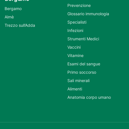
Prevenzione
Bergamo
Glossario immunologia
Almè
Specialisti
Trezzo sull’Adda
Infezioni
Strumenti Medici
Vaccini
Vitamine
Esami del sangue
Primo soccorso
Sali minerali
Alimenti
Anatomia corpo umano