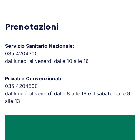
Prenotazioni
Servizio Sanitario Nazionale
:
035 4204300
dal lunedì al venerdì dalle 10 alle 16
Privati e Convenzionati
:
035 4204500
dal lunedì al venerdì dalle 8 alle 19 e il sabato dalle 9
alle 13