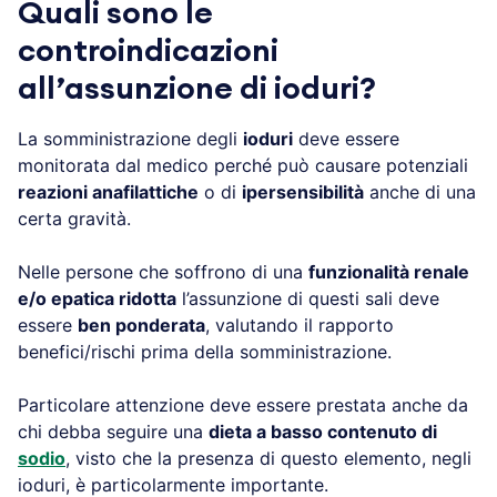
Quali sono le
controindicazioni
all’assunzione di ioduri?
La somministrazione degli
ioduri
deve essere
monitorata dal medico perché può causare potenziali
reazioni anafilattiche
o di
ipersensibilità
anche di una
certa gravità.
Nelle persone che soffrono di una
funzionalità renale
e/o epatica ridotta
l’assunzione di questi sali deve
essere
ben ponderata
, valutando il rapporto
benefici/rischi prima della somministrazione.
Particolare attenzione deve essere prestata anche da
chi debba seguire una
dieta a basso contenuto di
sodio
, visto che la presenza di questo elemento, negli
ioduri, è particolarmente importante.