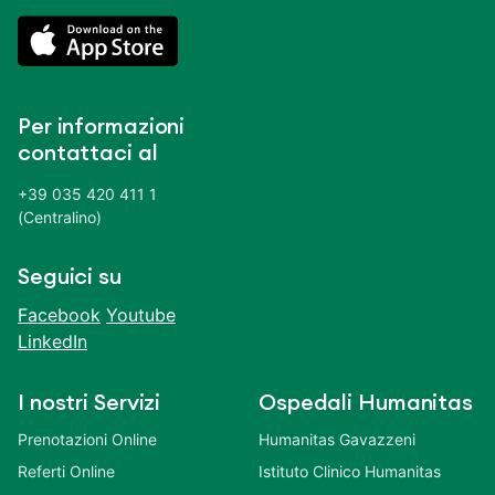
Per informazioni
contattaci al
+39 035 420 411 1
(Centralino)
Seguici su
Facebook
Youtube
LinkedIn
I nostri Servizi
Ospedali Humanitas
Prenotazioni Online
Humanitas Gavazzeni
Referti Online
Istituto Clinico Humanitas