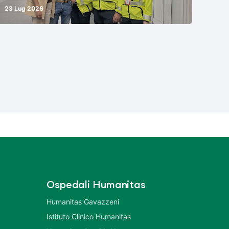
23 Lug 2026
Ospedali Humanitas
Humanitas Gavazzeni
Istituto Clinico Humanitas