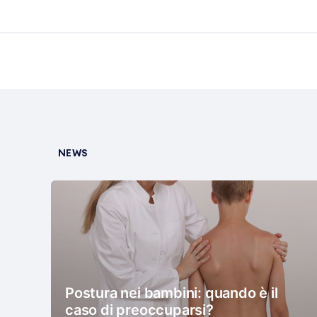
NEWS
Postura nei bambini: quando è il
caso di preoccuparsi?