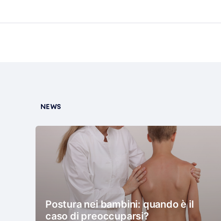
NEWS
Postura nei bambini: quando è il
caso di preoccuparsi?