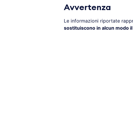
Avvertenza
Le informazioni riportate rap
sostituiscono in alcun modo i