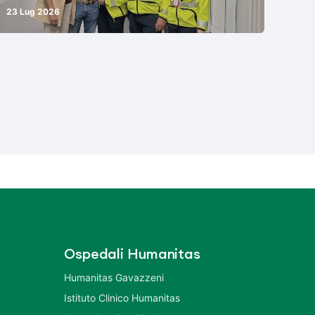
23 Lug 2026
Ospedali Humanitas
Humanitas Gavazzeni
Istituto Clinico Humanitas