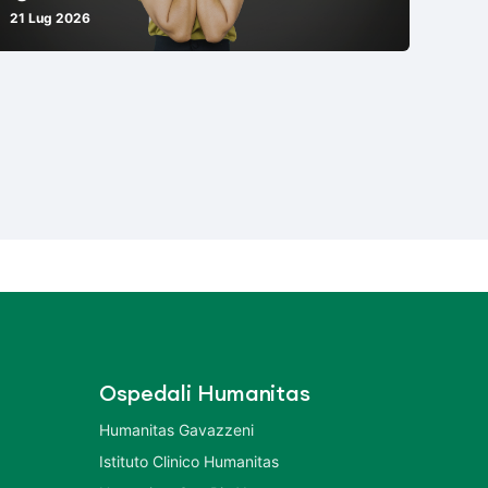
21 Lug 2026
Ospedali Humanitas
Humanitas Gavazzeni
Istituto Clinico Humanitas