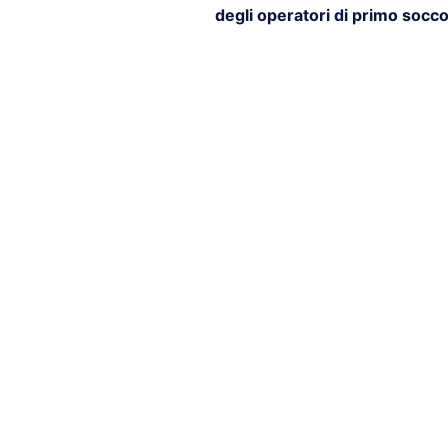
degli operatori di primo socc