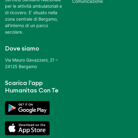
Comunicazione
per le attività ambulatoriali e
di ricovero. E’ situato nella
zona centrale di Bergamo,
all’interno di un parco
secolare.
Dove siamo
Via Mauro Gavazzeni, 21 –
24125 Bergamo
Scarica l’app
Humanitas Con Te