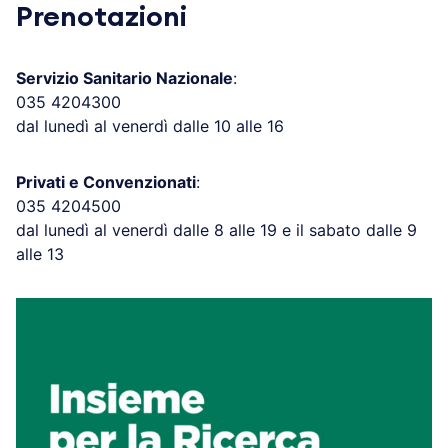
Prenotazioni
Servizio Sanitario Nazionale
:
035 4204300
dal lunedì al venerdì dalle 10 alle 16
Privati e Convenzionati
:
035 4204500
dal lunedì al venerdì dalle 8 alle 19 e il sabato dalle 9
alle 13