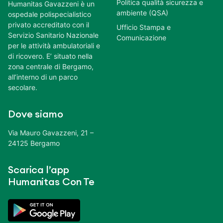
Politica qualità sicurezza e
Humanitas Gavazzeni è un
ambiente (QSA)
ospedale polispecialistico
privato accreditato con il
Ufficio Stampa e
Servizio Sanitario Nazionale
Comunicazione
per le attività ambulatoriali e
di ricovero. E’ situato nella
zona centrale di Bergamo,
all’interno di un parco
secolare.
Dove siamo
Via Mauro Gavazzeni, 21 –
24125 Bergamo
Scarica l’app
Humanitas Con Te