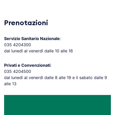
Prenotazioni
Servizio Sanitario Nazionale
:
035 4204300
dal lunedì al venerdì dalle 10 alle 16
Privati e Convenzionati
:
035 4204500
dal lunedì al venerdì dalle 8 alle 19 e il sabato dalle 9
alle 13