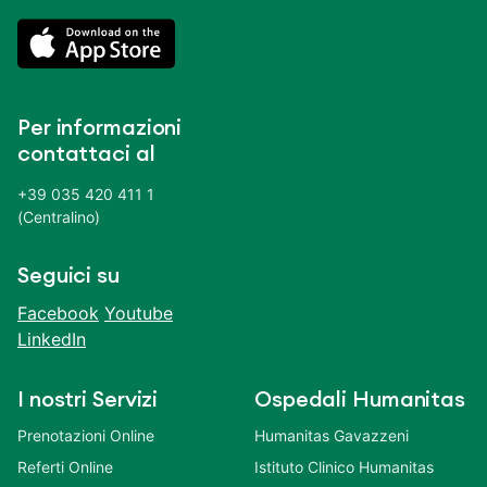
Per informazioni
contattaci al
+39 035 420 411 1
(Centralino)
Seguici su
Facebook
Youtube
LinkedIn
I nostri Servizi
Ospedali Humanitas
Prenotazioni Online
Humanitas Gavazzeni
Referti Online
Istituto Clinico Humanitas