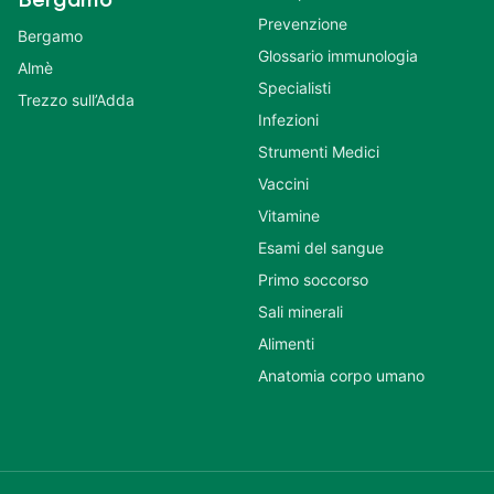
Prevenzione
Bergamo
Glossario immunologia
Almè
Specialisti
Trezzo sull’Adda
Infezioni
Strumenti Medici
Vaccini
Vitamine
Esami del sangue
Primo soccorso
Sali minerali
Alimenti
Anatomia corpo umano