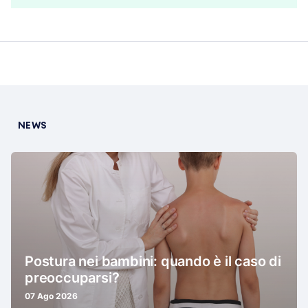
NEWS
Postura nei bambini: quando è il caso di
preoccuparsi?
07 Ago 2026