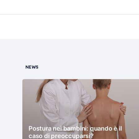
NEWS
Postura nei bambini: quando è il
caso di preoccuparsi?