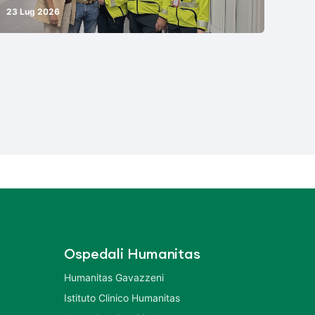
23 Lug 2026
Ospedali Humanitas
Humanitas Gavazzeni
Istituto Clinico Humanitas