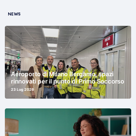
NEWS
Aeroporto di Milano Bergamo, spazi
rinnovati per il punto di Primo Soccorso
23 Lug 2026