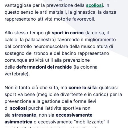
vantaggiose per la prevenzione della
scoliosi
. In
questo senso le arti marziali, la ginnastica, la danza
rappresentano attività motorie favorevoli.
Allo stesso tempo gli
sport in carico
(la corsa, il
calcio, la pallacanestro) favorendo il miglioramento
del controllo neuromuscolare della muscolatura di
sostegno del tronco e del bacino rappresentano
comunque attività utili alla prevenzione
delle
deformazioni del rachide
(la colonna
vertebrale).
Non è tanto ciò che si fa, ma
come lo si fa
: qualsiasi
sport va bene (meglio se divertente e in carico) per la
prevenzione e la gestione delle forme lievi
di
scoliosi
purché l’attività sportiva non
sia
stressante
, non sia
eccessivamente
asimmetrica
o eccessivamente “mobilizzante” il