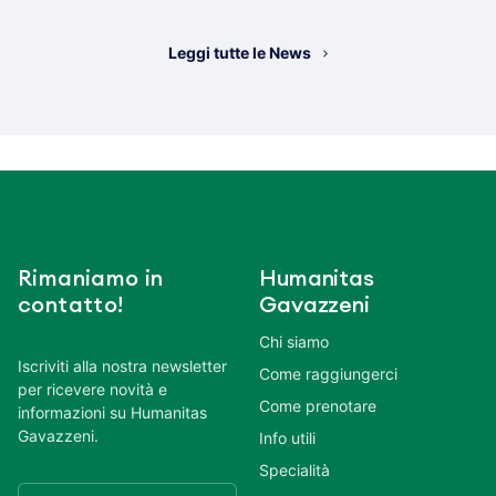
Leggi tutte le News
Rimaniamo in
Humanitas
contatto!
Gavazzeni
Chi siamo
Iscriviti alla nostra newsletter
Come raggiungerci
per ricevere novità e
Come prenotare
informazioni su Humanitas
Gavazzeni.
Info utili
Specialità