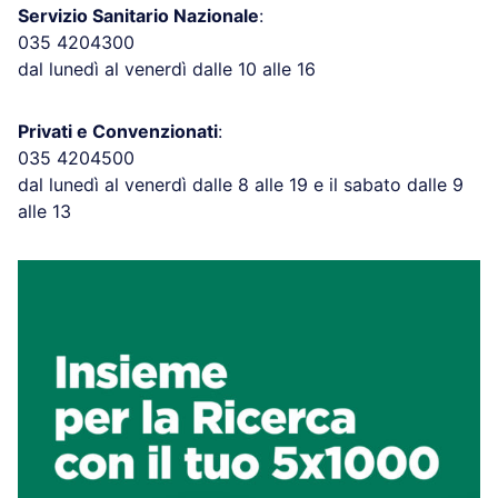
Servizio Sanitario Nazionale
:
035 4204300
dal lunedì al venerdì dalle 10 alle 16
Privati e Convenzionati
:
035 4204500
dal lunedì al venerdì dalle 8 alle 19 e il sabato dalle 9
alle 13