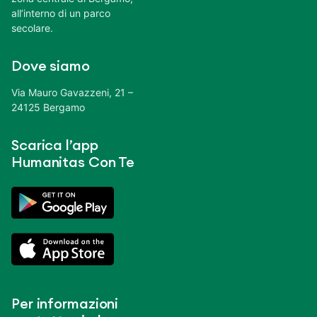
all’interno di un parco
secolare.
Dove siamo
Via Mauro Gavazzeni, 21 –
24125 Bergamo
Scarica l’app
Humanitas Con Te
Per informazioni