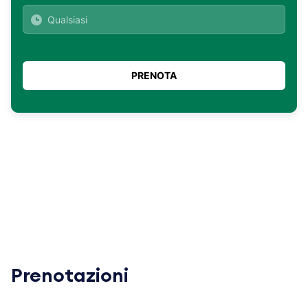
Prenotazioni