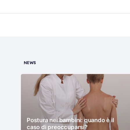
NEWS
Postura nei bambini: quando è il
caso di preoccuparsi?