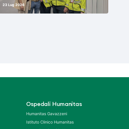
23 Lug 2026
Ospedali Humanitas
Humanitas Gavazzeni
Istituto Clinico Humanitas