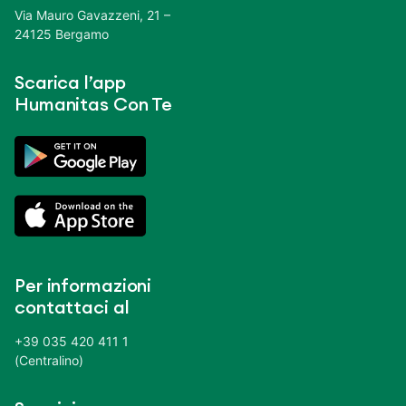
Via Mauro Gavazzeni, 21 –
24125 Bergamo
Scarica l’app
Humanitas Con Te
Per informazioni
contattaci al
+39 035 420 411 1
(Centralino)