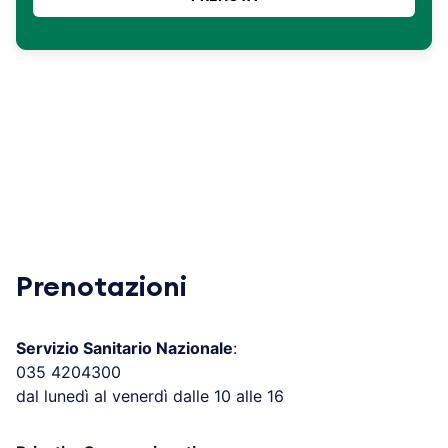
Prenotazioni
Servizio Sanitario Nazionale
:
035 4204300
dal lunedì al venerdì dalle 10 alle 16