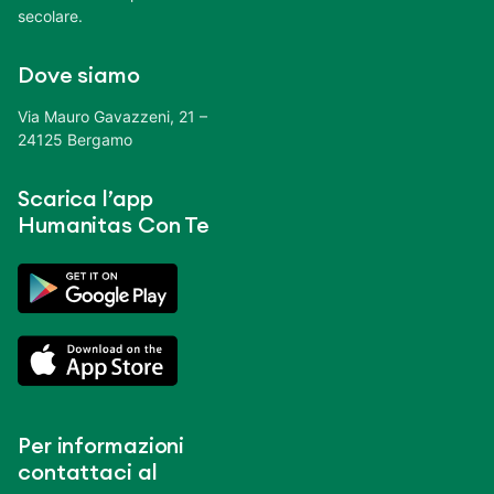
secolare.
Dove siamo
Via Mauro Gavazzeni, 21 –
24125 Bergamo
Scarica l’app
Humanitas Con Te
Per informazioni
contattaci al