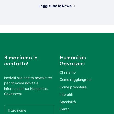
Leggi tutte le News
Rimaniamo in
Humanitas
contatto!
Gavazzeni
Chi siamo
Iscriviti alla nostra newsletter
Come raggiungerci
per ricevere novità e
Come prenotare
informazioni su Humanitas
Gavazzeni.
Info utili
Specialità
Centri