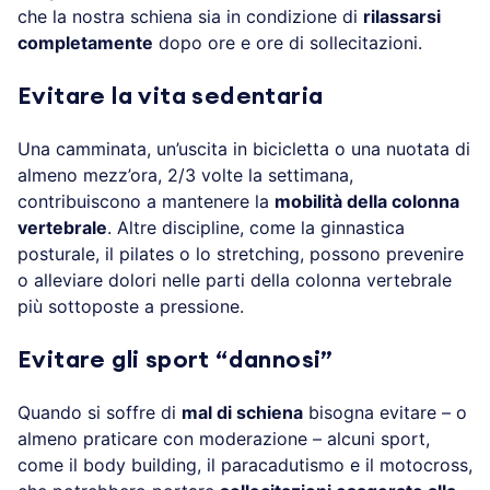
che la nostra schiena sia in condizione di
rilassarsi
completamente
dopo ore e ore di sollecitazioni.
Evitare la vita sedentaria
Una camminata, un’uscita in bicicletta o una nuotata di
almeno mezz’ora, 2/3 volte la settimana,
contribuiscono a mantenere la
mobilità della colonna
vertebrale
. Altre discipline, come la ginnastica
posturale, il pilates o lo stretching, possono prevenire
o alleviare dolori nelle parti della colonna vertebrale
più sottoposte a pressione.
Evitare gli sport “dannosi”
Quando si soffre di
mal di schiena
bisogna evitare – o
almeno praticare con moderazione – alcuni sport,
come il body building, il paracadutismo e il motocross,