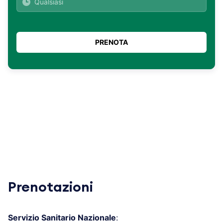
Prenotazioni
Servizio Sanitario Nazionale
: