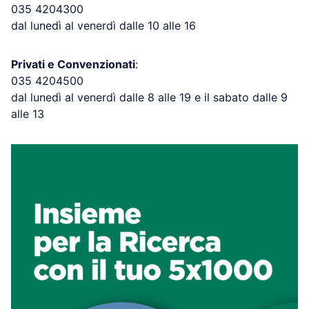
035 4204300
dal lunedì al venerdì dalle 10 alle 16
Privati e Convenzionati
:
035 4204500
dal lunedì al venerdì dalle 8 alle 19 e il sabato dalle 9
alle 13