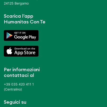
24125 Bergamo
Scarica l’app
Humanitas Con Te
Per informazioni
contattaci al
+39 035 420 411 1
(Centralino)
Seguici su