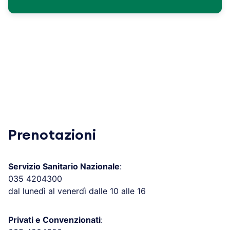
Prenotazioni
Servizio Sanitario Nazionale
:
035 4204300
dal lunedì al venerdì dalle 10 alle 16
Privati e Convenzionati
: