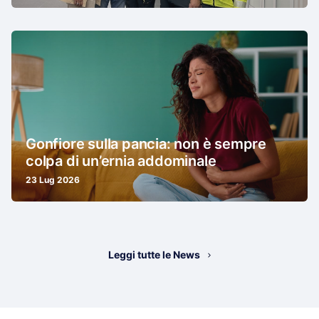
Gonfiore sulla pancia: non è sempre
colpa di un’ernia addominale
23 Lug 2026
Leggi tutte le News