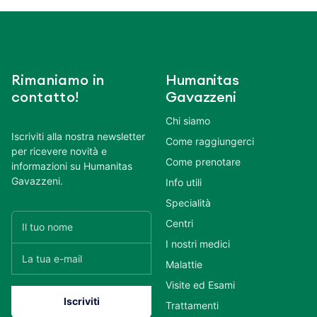
Rimaniamo in
Humanitas
contatto!
Gavazzeni
Chi siamo
Iscriviti alla nostra newsletter
Come raggiungerci
per ricevere novità e
Come prenotare
informazioni su Humanitas
Gavazzeni.
Info utili
Specialità
Centri
I nostri medici
Malattie
Visite ed Esami
Trattamenti