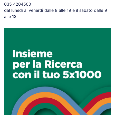
035 4204500
dal lunedì al venerdì dalle 8 alle 19 e il sabato dalle 9
alle 13