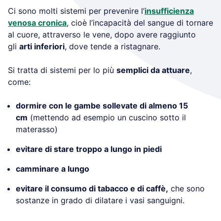
Ci sono molti sistemi per prevenire l’
insufficienza
venosa cronica
, cioè l’incapacità del sangue di tornare
al cuore, attraverso le vene, dopo avere raggiunto
gli
arti inferiori
, dove tende a ristagnare.
Si tratta di sistemi per lo più
semplici da attuare
,
come:
dormire con le gambe sollevate di almeno 15
cm
(mettendo ad esempio un cuscino sotto il
materasso)
evitare di stare troppo a lungo in piedi
camminare a lungo
evitare il consumo di tabacco e di caffè,
che sono
sostanze in grado di dilatare i vasi sanguigni.