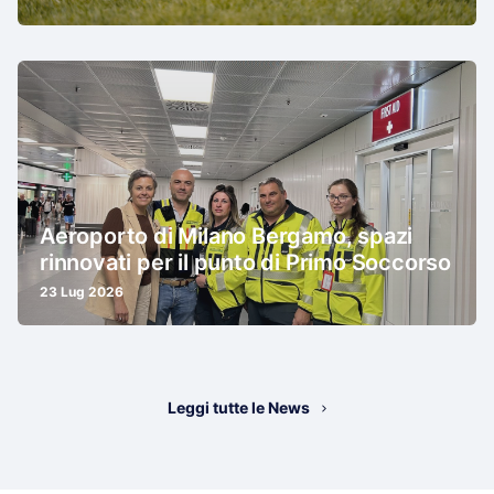
Aeroporto di Milano Bergamo, spazi
rinnovati per il punto di Primo Soccorso
23 Lug 2026
Leggi tutte le News