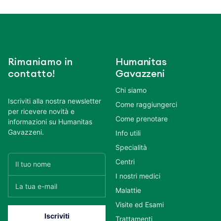
Rimaniamo in
Humanitas
contatto!
Gavazzeni
Chi siamo
Iscriviti alla nostra newsletter
Come raggiungerci
per ricevere novità e
Come prenotare
informazioni su Humanitas
Gavazzeni.
Info utili
Specialità
Centri
I nostri medici
Malattie
Visite ed Esami
Trattamenti