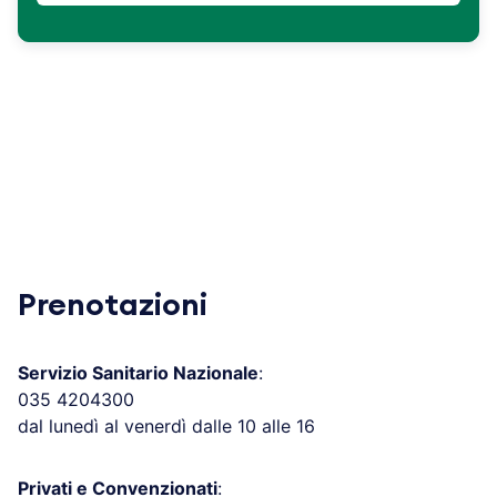
Prenotazioni
Servizio Sanitario Nazionale
:
035 4204300
dal lunedì al venerdì dalle 10 alle 16
Privati e Convenzionati
: