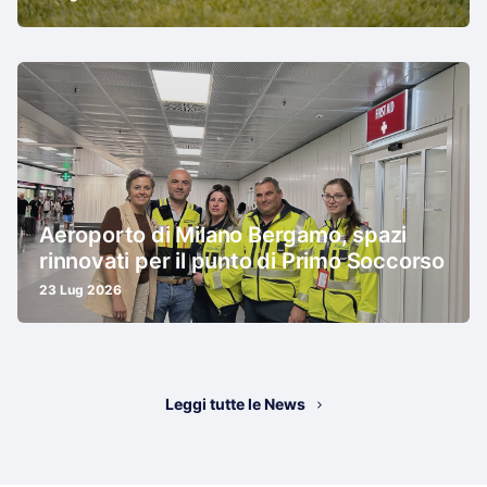
Aeroporto di Milano Bergamo, spazi
rinnovati per il punto di Primo Soccorso
23 Lug 2026
Leggi tutte le News