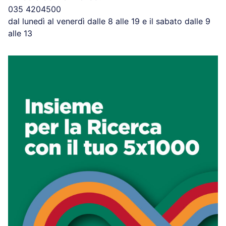
035 4204500
dal lunedì al venerdì dalle 8 alle 19 e il sabato dalle 9
alle 13