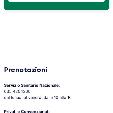
Prenotazioni
Servizio Sanitario Nazionale
:
035 4204300
dal lunedì al venerdì dalle 10 alle 16
Privati e Convenzionati
: