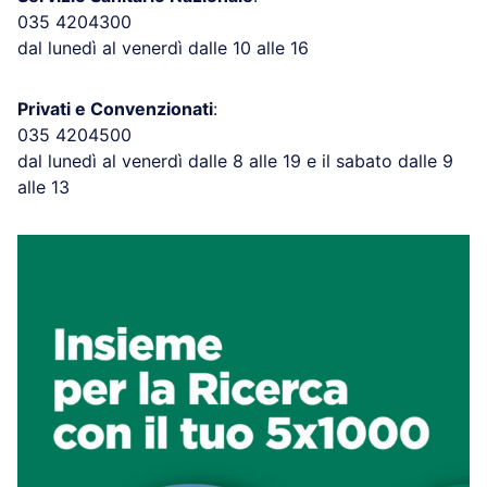
035 4204300
dal lunedì al venerdì dalle 10 alle 16
Privati e Convenzionati
:
035 4204500
dal lunedì al venerdì dalle 8 alle 19 e il sabato dalle 9
alle 13