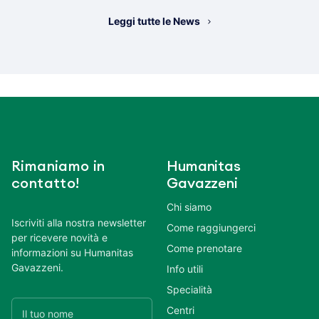
Leggi tutte le News
Rimaniamo in
Humanitas
contatto!
Gavazzeni
Chi siamo
Iscriviti alla nostra newsletter
Come raggiungerci
per ricevere novità e
Come prenotare
informazioni su Humanitas
Gavazzeni.
Info utili
Specialità
Centri