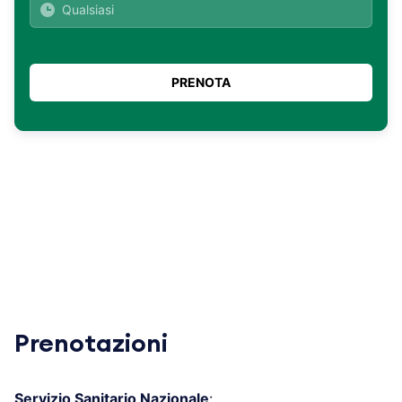
Prenotazioni
Servizio Sanitario Nazionale
: