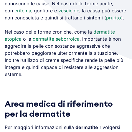
conoscono le cause. Nel caso delle forme acute,
con
eritema
, gonfiore e
vescicole
, la causa può essere
non conosciuta e quindi si trattano i sintomi (
prurito
).
Nel caso delle forme croniche, come la
dermatite
atopica
o la
dermatite seborroica
, importante è non
aggredire la pelle con sostanze aggressive che
potrebbero peggiorare ulteriormente la situazione.
Inoltre l’utilizzo di creme specifiche rende la pelle più
integra e quindi capace di resistere alle aggressioni
esterne.
Area medica di riferimento
per la dermatite
Per maggiori informazioni sulla
dermatite
rivolgersi