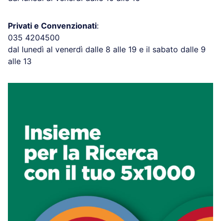
Privati e Convenzionati
:
035 4204500
dal lunedì al venerdì dalle 8 alle 19 e il sabato dalle 9
alle 13