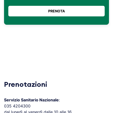
Prenotazioni
Servizio Sanitario Nazionale
:
035 4204300
dal lunedì al venerdì dalle 10 alle 16