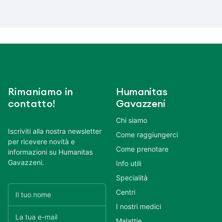
Rimaniamo in
Humanitas
contatto!
Gavazzeni
Chi siamo
Iscriviti alla nostra newsletter
Come raggiungerci
per ricevere novità e
Come prenotare
informazioni su Humanitas
Gavazzeni.
Info utili
Specialità
Centri
I nostri medici
Malattie