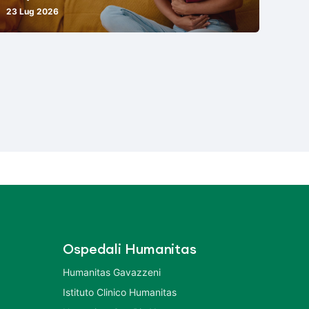
23 Lug 2026
Ospedali Humanitas
Humanitas Gavazzeni
Istituto Clinico Humanitas