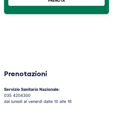
Prenotazioni
Servizio Sanitario Nazionale
:
035 4204300
dal lunedì al venerdì dalle 10 alle 16