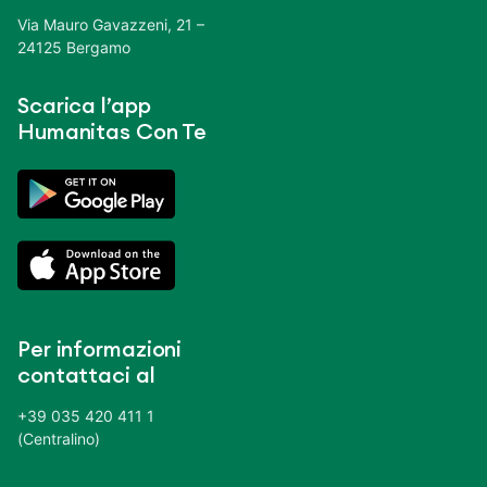
Via Mauro Gavazzeni, 21 –
24125 Bergamo
Scarica l’app
Humanitas Con Te
Per informazioni
contattaci al
+39 035 420 411 1
(Centralino)