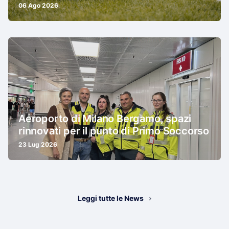
06 Ago 2026
Aeroporto di Milano Bergamo, spazi
rinnovati per il punto di Primo Soccorso
23 Lug 2026
Leggi tutte le News