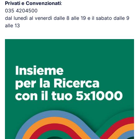
Privati e Convenzionati
:
035 4204500
dal lunedì al venerdì dalle 8 alle 19 e il sabato dalle 9
alle 13