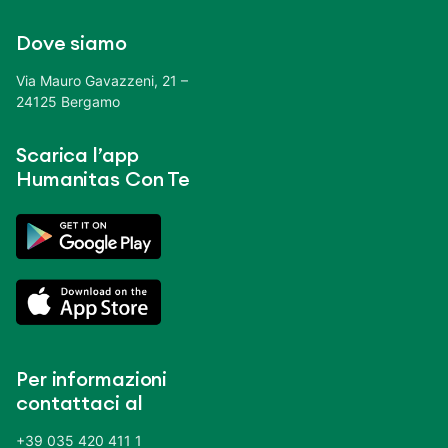
Dove siamo
Via Mauro Gavazzeni, 21 –
24125 Bergamo
Scarica l’app
Humanitas Con Te
Per informazioni
contattaci al
+39 035 420 411 1