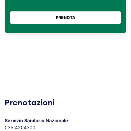
Prenotazioni
Servizio Sanitario Nazionale
:
035 4204300