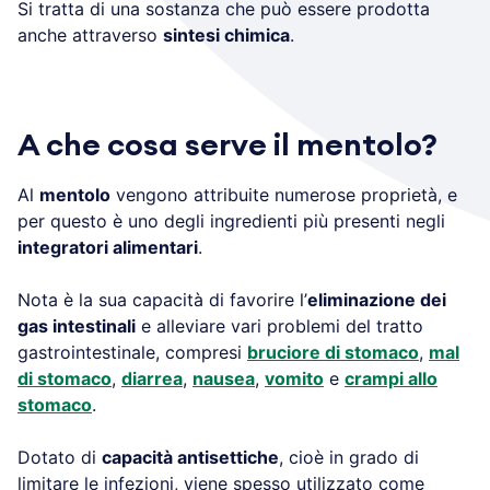
Si tratta di una sostanza che può essere prodotta
anche attraverso
sintesi chimica
.
A che cosa serve il mentolo?
Al
mentolo
vengono attribuite numerose proprietà, e
per questo è uno degli ingredienti più presenti negli
integratori alimentari
.
Nota è la sua capacità di favorire l’
eliminazione dei
gas intestinali
e alleviare vari problemi del tratto
gastrointestinale, compresi
bruciore di stomaco
,
mal
di stomaco
,
diarrea
,
nausea
,
vomito
e
crampi allo
stomaco
.
Dotato di
capacità antisettiche
, cioè in grado di
limitare le infezioni, viene spesso utilizzato come