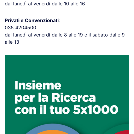
dal lunedì al venerdì dalle 10 alle 16
Privati e Convenzionati
:
035 4204500
dal lunedì al venerdì dalle 8 alle 19 e il sabato dalle 9
alle 13