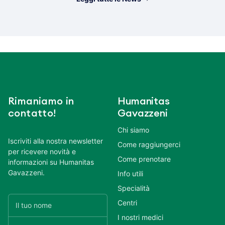
Rimaniamo in
Humanitas
contatto!
Gavazzeni
Chi siamo
Iscriviti alla nostra newsletter
Come raggiungerci
per ricevere novità e
Come prenotare
informazioni su Humanitas
Gavazzeni.
Info utili
Specialità
Centri
I nostri medici