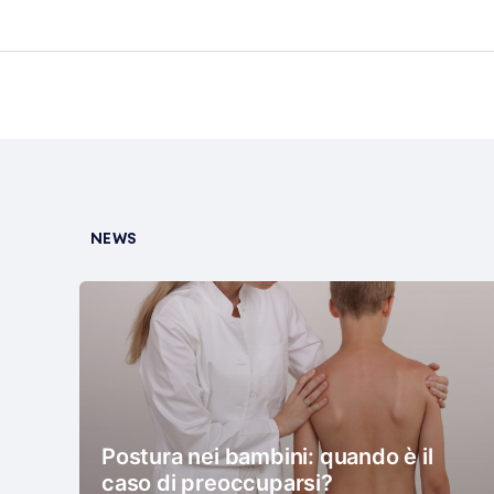
NEWS
Postura nei bambini: quando è il
caso di preoccuparsi?