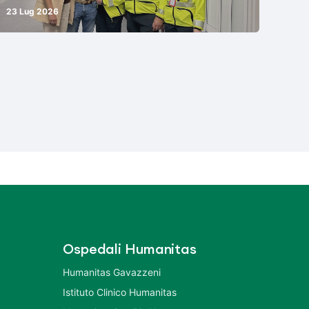
23 Lug 2026
Ospedali Humanitas
Humanitas Gavazzeni
Istituto Clinico Humanitas